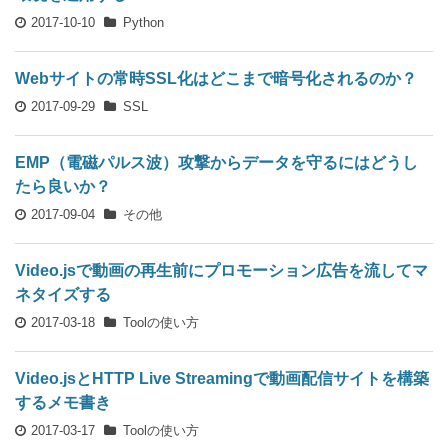
2017-10-10
Python
Webサイトの常時SSL化はどこまで暗号化されるのか？
2017-09-29
SSL
EMP（電磁パルス波）攻撃からデータを守るにはどうし
たら良いか？
2017-09-04
その他
Video.jsで動画の再生前にプロモーション広告を流してマ
ネタイズする
2017-03-18
Toolの使い方
Video.jsとHTTP Live Streamingで動画配信サイトを構築
するメモ書き
2017-03-17
Toolの使い方