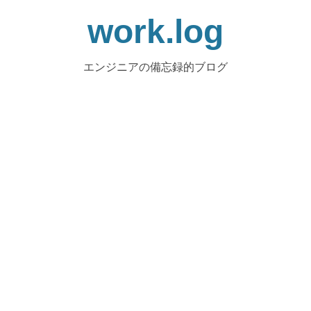
work.log
エンジニアの備忘録的ブログ