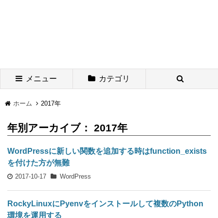
メニュー
カテゴリ
ホーム
2017年
年別アーカイブ： 2017年
WordPressに新しい関数を追加する時はfunction_exists
を付けた方が無難
2017-10-17
WordPress
RockyLinuxにPyenvをインストールして複数のPython
環境を運用する