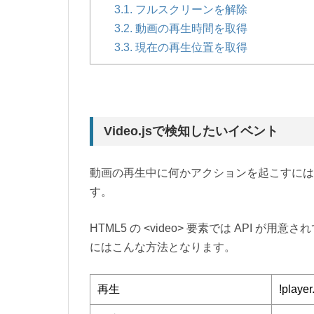
3.1.
フルスクリーンを解除
3.2.
動画の再生時間を取得
3.3.
現在の再生位置を取得
Video.jsで検知したいイベント
動画の再生中に何かアクションを起こすには
す。
HTML5 の <video> 要素では API
にはこんな方法となります。
再生
!player