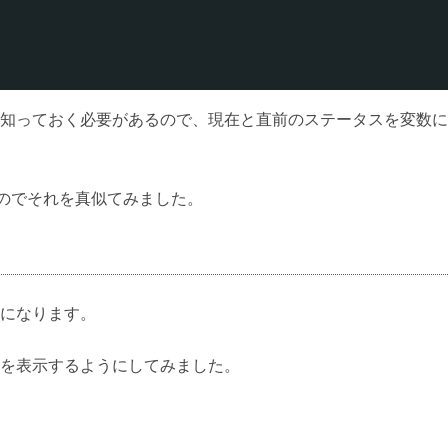
知っておく必要があるので、現在と直前のステータスを変数に
があるのでそれを真似てみました。
になります。
を表示するようにしてみました。