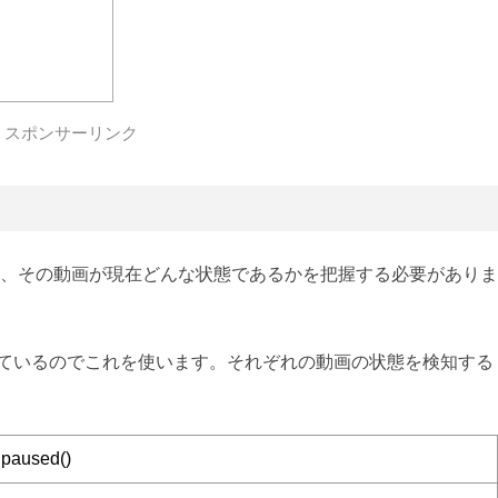
スポンサーリンク
、その動画が現在どんな状態であるかを把握する必要がありま
 が用意されているのでこれを使います。それぞれの動画の状態を検知する
.paused()