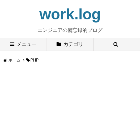
work.log
エンジニアの備忘録的ブログ
メニュー
カテゴリ
ホーム
PHP