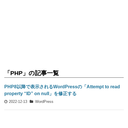
「PHP」の記事一覧
PHP8以降で表示されるWordPressの「Attempt to read
property “ID” on null」を修正する
2022-12-13
WordPress