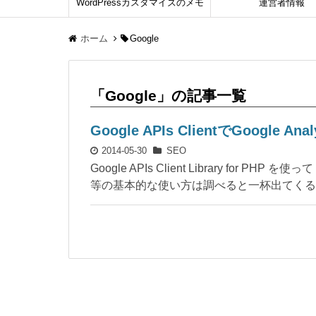
WordPressカスタマイズのメモ
運営者情報
ホーム
Google
「Google」の記事一覧
Google APIs ClientでGoogle
2014-05-30
SEO
Google APIs Client Library for P
等の基本的な使い方は調べると一杯出てくる