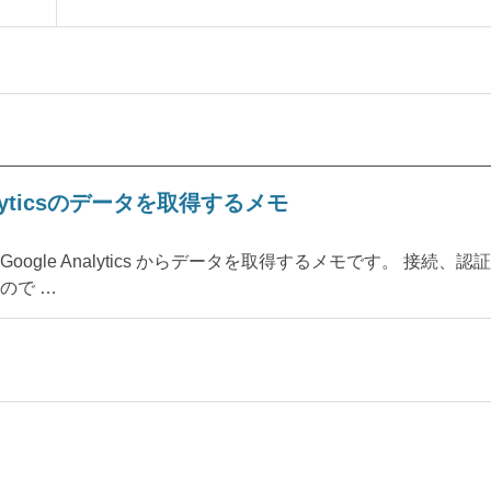
 Analyticsのデータを取得するメモ
HP を使って Google Analytics からデータを取得するメモです。 接続、認証
ので …