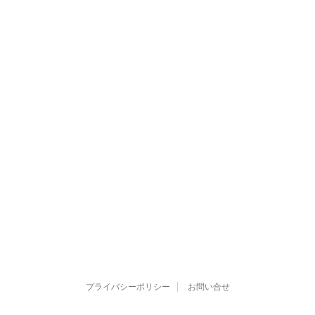
プライバシーポリシー
お問い合せ