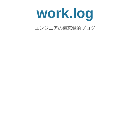
work.log
エンジニアの備忘録的ブログ