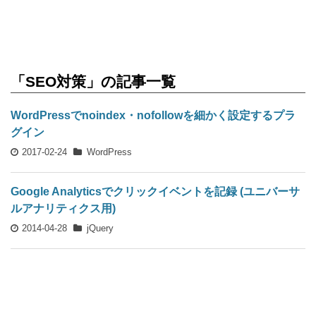
「SEO対策」の記事一覧
WordPressでnoindex・nofollowを細かく設定するプラ
グイン
2017-02-24
WordPress
Google Analyticsでクリックイベントを記録 (ユニバーサ
ルアナリティクス用)
2014-04-28
jQuery