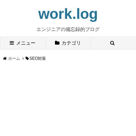
work.log
エンジニアの備忘録的ブログ
メニュー
カテゴリ
ホーム
SEO対策