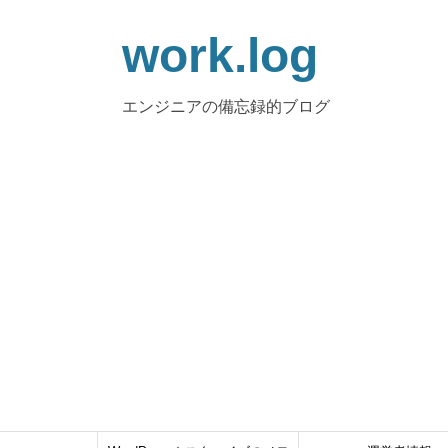
work.log
エンジニアの備忘録的ブログ