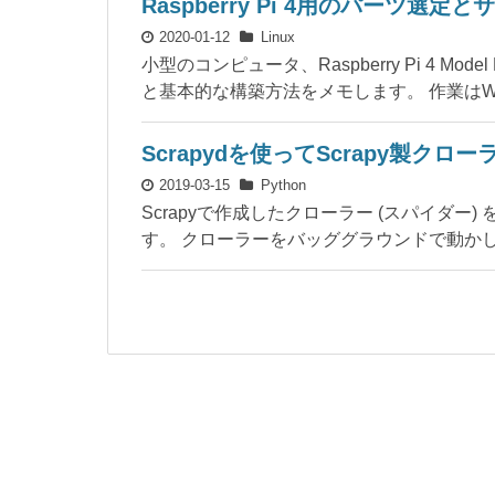
Raspberry Pi 4用のパーツ選
2020-01-12
Linux
小型のコンピュータ、Raspberry Pi 4
と基本的な構築方法をメモします。 作業はWin
Scrapydを使ってScrapy製ク
2019-03-15
Python
Scrapyで作成したクローラー (スパイダー)
す。 クローラーをバッググラウンドで動かし