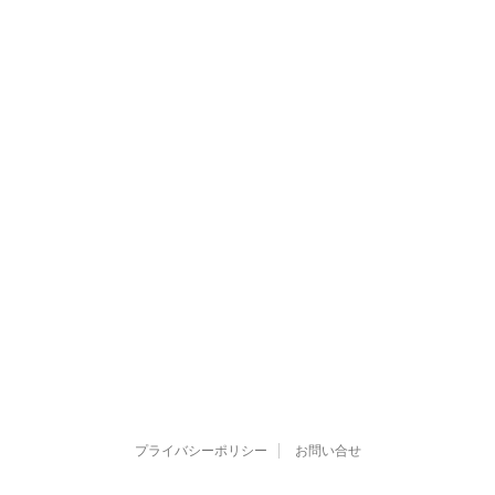
プライバシーポリシー
お問い合せ