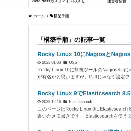
WordPressカスタマイズのメモ
運営者情報
ホーム
構築手順
「構築手順」の記事一覧
Rocky Linux 10にNagiosとN
2023-01-08
OSS
Rocky Linux 10に監視ツールのNagio
が有名かと思いますが、GUIじゃなく設定フ
Rocky Linux 9でElasticsearc
2022-12-16
Elasticsearch
このページはRocky Linux 9にElasti
書いたメモ書きです。 Elasticsearchを