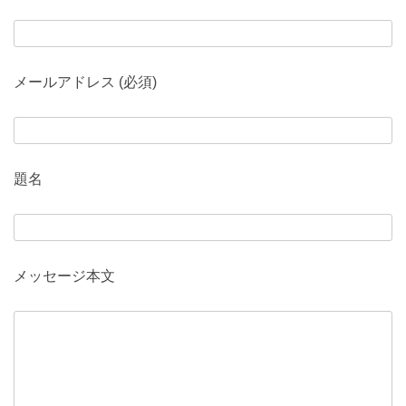
メールアドレス (必須)
題名
メッセージ本文