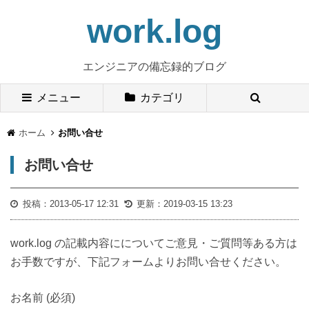
work.log
エンジニアの備忘録的ブログ
メニュー
カテゴリ
ホーム
お問い合せ
お問い合せ
投稿：
2013-05-17 12:31
更新：
2019-03-15 13:23
work.log の記載内容にについてご意見・ご質問等ある方は
お手数ですが、下記フォームよりお問い合せください。
お名前 (必須)