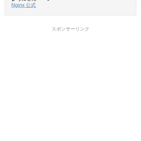
Nginx 公式
スポンサーリンク