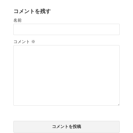
コメントを残す
名前
コメント
※