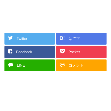
Twitter
はてブ
Facebook
Pocket
LINE
コメント