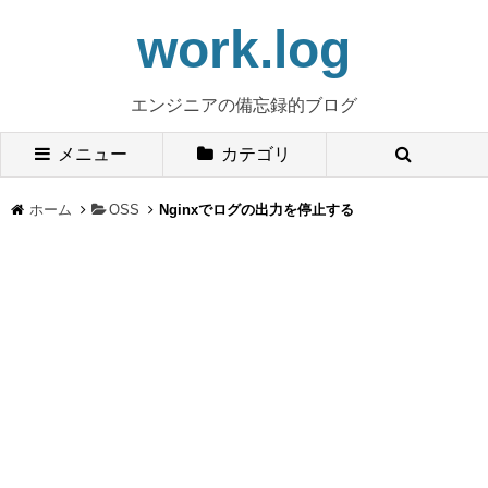
work.log
エンジニアの備忘録的ブログ
メニュー
カテゴリ
ホーム
OSS
Nginxでログの出力を停止する