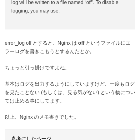
log will be written to a file named “off”. To disable
logging, you may use:
error_log off とすると、Nginx は
off
というファイルにエ
ラーログを書きこもうとするんだとか。
ちょっと引っ掛けですよね。
基本はログを出力するようにしていますけど、一度もログ
を見たことない (もしくは、見る気がない) という物につい
ては止める事にしてます。
以上、Nginx のメモ書きでした。
参考にしたページ