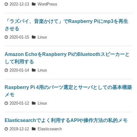
2022-12-13
WordPress
「ラズパイ、音楽かけて」でRaspberry Piにmp3を再生
させる
2020-01-15
Linux
Amazon EchoをRaspberry PiのBluetoothスピーカーと
して利用する
2020-01-14
Linux
Raspberry Pi 4用のパーツ選定とサーバとしての基本構築
メモ
2020-01-12
Linux
Elasticsearchでよく利用するAPIや操作方法の私的メモ
2019-12-12
Elasticsearch