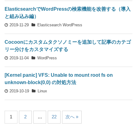
ElasticsearchでWordPressの検索機能を改善する（導入
と組み込み編）
2019-11-29
Elasticsearch
WordPress
Cocoonにカスタムタクソノミーを追加して記事のカテゴ
リー分けをカスタマイズする
2019-11-04
WordPress
[Kernel panic] VFS: Unable to mount root fs on
unknown-block(0,0) の対処方法
2019-10-19
Linux
1
2
…
22
次へ »