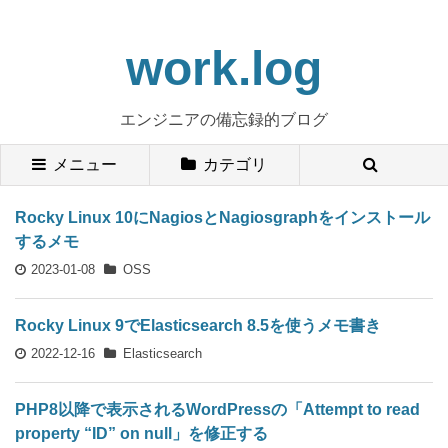
work.log
エンジニアの備忘録的ブログ
メニュー
カテゴリ
Rocky Linux 10にNagiosとNagiosgraphをインストール
するメモ
2023-01-08
OSS
Rocky Linux 9でElasticsearch 8.5を使うメモ書き
2022-12-16
Elasticsearch
PHP8以降で表示されるWordPressの「Attempt to read
property “ID” on null」を修正する