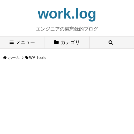
work.log
エンジニアの備忘録的ブログ
メニュー
カテゴリ
ホーム
WP Tools