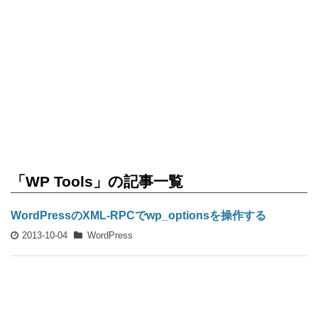
「WP Tools」の記事一覧
WordPressのXML-RPCでwp_optionsを操作する
2013-10-04
WordPress