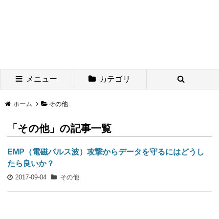
メニュー
カテゴリ
ホーム
その他
「その他」の記事一覧
EMP（電磁パルス波）攻撃からデータを守るにはどうし
たら良いか？
2017-09-04
その他