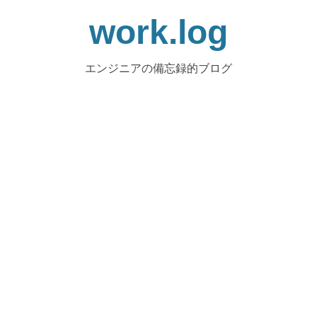
work.log
エンジニアの備忘録的ブログ