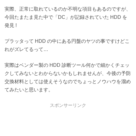
実際、正常に取れているのか不明な項目もあるのですが、
今回たまたま見た中で「DC」が記録されていた HDD を
発見 !
プラッタって HDD の中にある円盤のヤツの事ですけどこ
れがズレてるって…
実際はベンダー製の HDD 診断ツール何かで細かくチェッ
クしてみないとわからないかもしれませんが、今後の予防
交換材料としては使えそうなのでちょっとノウハウを溜め
てみたいと思います。
スポンサーリンク