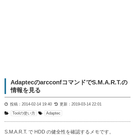
AdaptecのarcconfコマンドでS.M.A.R.T.の
情報を見る
投稿：
2014-02-14 19:40
更新：
2019-03-14 22:01
Toolの使い方
Adaptec
S.M.A.R.T. で HDD の健全性を確認するメモです。