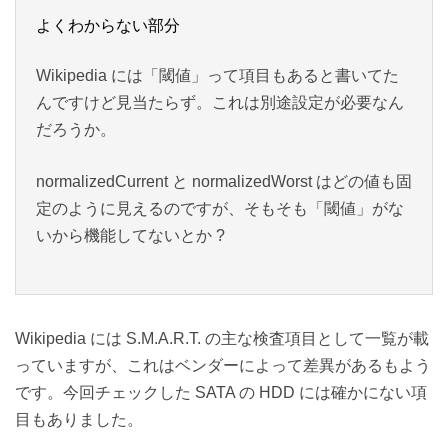
よくわからない部分
Wikipedia には「閾値」って項目もあると書いてた
んですけど見当たらず。これは別途設定が必要なん
だろうか。
normalizedCurrent と normalizedWorst はどの値も固
定のように見えるのですが、そもそも「閾値」がな
いから機能してないとか ?
Wikipedia には S.M.A.R.T. の主な検査項目として一覧が載
っていますが、これはベンダーによって差異があるもよう
です。今回チェックした SATA の HDD には確かにない項
目もありました。