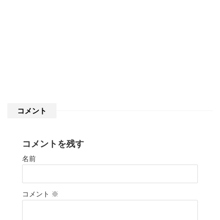
コメント
コメントを残す
名前
コメント
※