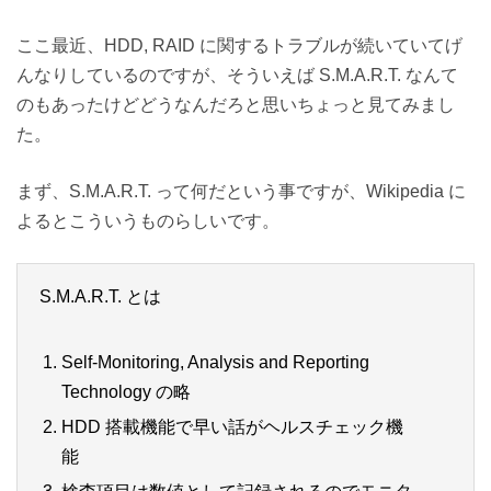
ここ最近、HDD, RAID に関するトラブルが続いていてげ
んなりしているのですが、そういえば S.M.A.R.T. なんて
のもあったけどどうなんだろと思いちょっと見てみまし
た。
まず、S.M.A.R.T. って何だという事ですが、Wikipedia に
よるとこういうものらしいです。
S.M.A.R.T. とは
Self-Monitoring, Analysis and Reporting
Technology の略
HDD 搭載機能で早い話がヘルスチェック機
能