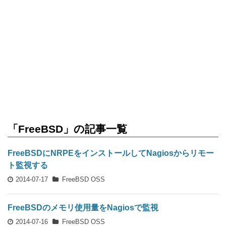
「FreeBSD」の記事一覧
FreeBSDにNRPEをインストールしてNagiosからリモー
ト監視する
2014-07-17
FreeBSD
OSS
FreeBSDのメモリ使用量をNagiosで監視
2014-07-16
FreeBSD
OSS