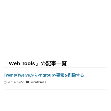
「Web Tools」の記事一覧
TwentyTwelveから<hgroup>要素を削除する
2013-05-22
WordPress