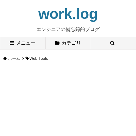
work.log
エンジニアの備忘録的ブログ
メニュー
カテゴリ
ホーム
Web Tools