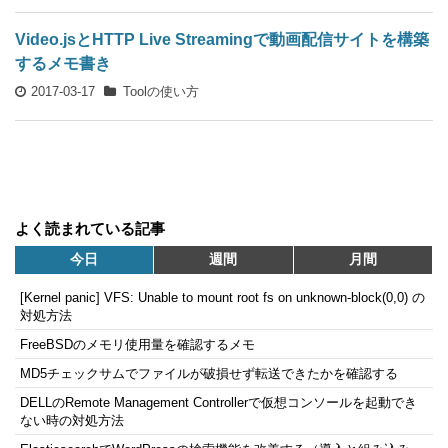
Video.jsとHTTP Live Streamingで動画配信サイトを構築
するメモ書き
2017-03-17
Toolの使い方
よく読まれている記事
今日
週間
月間
[Kernel panic] VFS: Unable to mount root fs on unknown-block(0,0) の
対処方法
FreeBSDのメモリ使用量を確認するメモ
MD5チェックサムでファイルが破損せず転送できたかを確認する
DELLのRemote Management Controllerで仮想コンソールを起動でき
ない時の対処方法