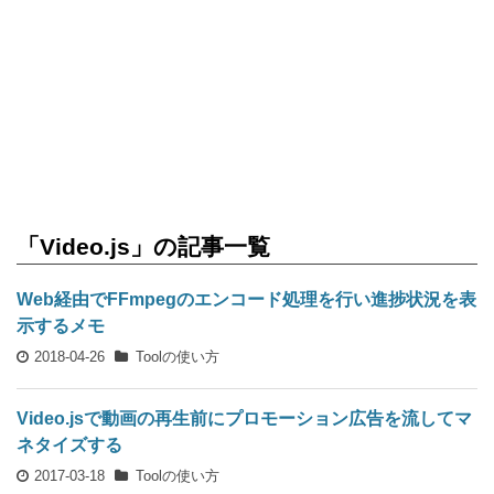
「Video.js」の記事一覧
Web経由でFFmpegのエンコード処理を行い進捗状況を表
示するメモ
2018-04-26
Toolの使い方
Video.jsで動画の再生前にプロモーション広告を流してマ
ネタイズする
2017-03-18
Toolの使い方