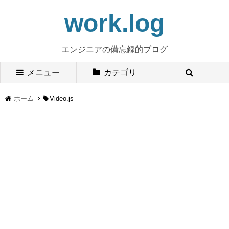
work.log
エンジニアの備忘録的ブログ
メニュー
カテゴリ
ホーム
Video.js