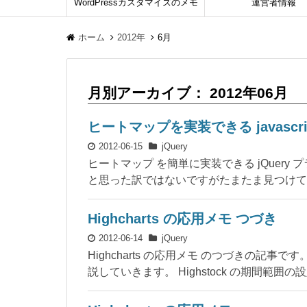
WordPressカスタマイズのメモ
運営者情報
ホーム
2012年
6月
月別アーカイブ： 2012年06月
ヒートマップを実装できる javascr
2012-06-15
jQuery
ヒートマップ を簡単に実装できる jQuer
と思った訳ではないですがたまたま見つけて
Highcharts の応用メモ つづき
2012-06-14
jQuery
Highcharts の応用メモ のつづきの記事で
説していきます。 Highstock の期間範囲の設