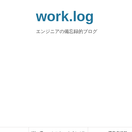
work.log
エンジニアの備忘録的ブログ