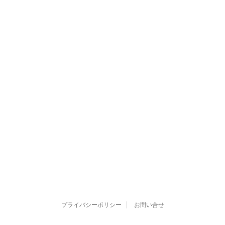
プライバシーポリシー
お問い合せ