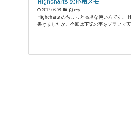
Highcharts の応用メモ
2012-06-08
jQuery
Highcharts のちょっと高度な使い方です。 Hi
書きましたが、今回は下記の事をグラフで実