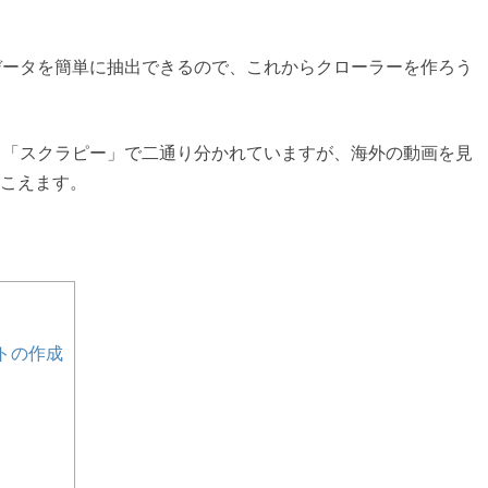
のデータを簡単に抽出できるので、これからクローラーを作ろう
」と「スクラピー」で二通り分かれていますが、海外の動画を見
こえます。
クトの作成