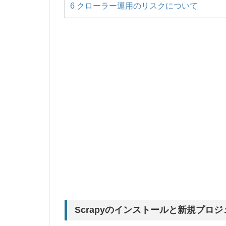
6
クローラー運用のリスクについて
Scrapyのインストールと新規プロ