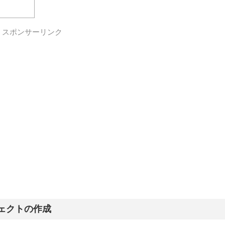
スポンサーリンク
ジェクトの作成