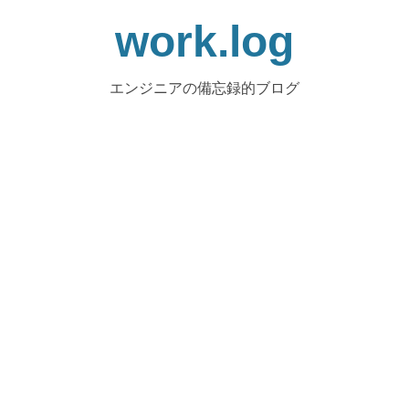
work.log
エンジニアの備忘録的ブログ