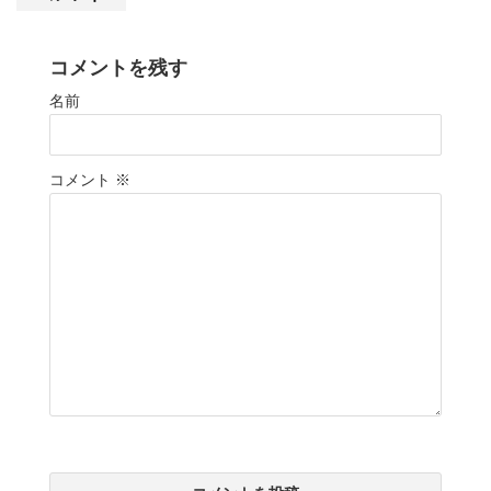
コメントを残す
名前
コメント
※