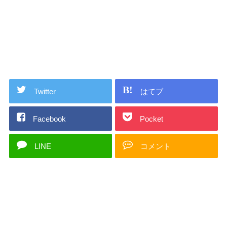
Twitter
はてブ
Facebook
Pocket
LINE
コメント