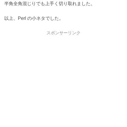
半角全角混じりでも上手く切り取れました。
以上、Perl の小ネタでした。
スポンサーリンク