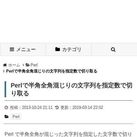
メニュー
カテゴリ
ホーム
Perl
Perlで半角全角混じりの文字列を指定数で切り取る
Perlで半角全角混じりの文字列を指定数で切
り取る
投稿：
2013-10-24 21:11
更新：
2019-03-14 22:02
Perl
Perl で半角全角が混じった文字列を指定した文字数で切り