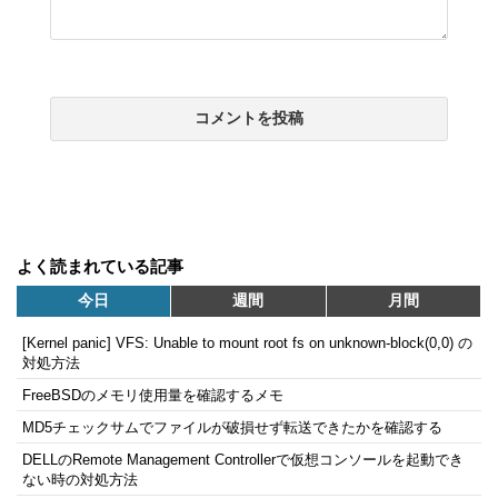
よく読まれている記事
今日
週間
月間
[Kernel panic] VFS: Unable to mount root fs on unknown-block(0,0) の
対処方法
FreeBSDのメモリ使用量を確認するメモ
MD5チェックサムでファイルが破損せず転送できたかを確認する
DELLのRemote Management Controllerで仮想コンソールを起動でき
ない時の対処方法