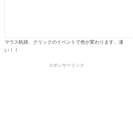
マウス軌跡、クリックのイベントで色が変わります。凄
い！！
スポンサーリンク