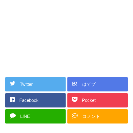
Twitter
はてブ
Facebook
Pocket
LINE
コメント