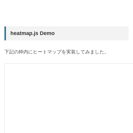
heatmap.js Demo
下記の枠内にヒートマップを実装してみました。