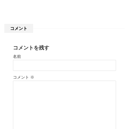
コメント
コメントを残す
名前
コメント
※