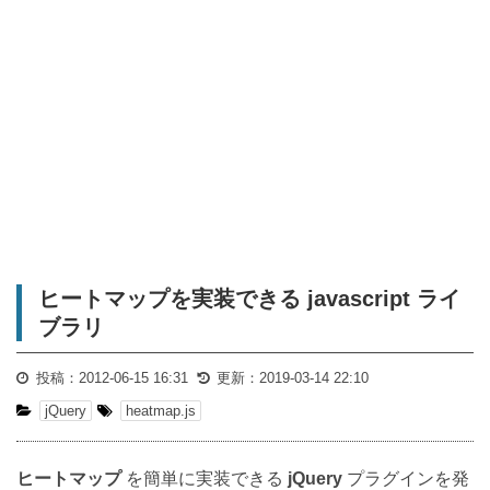
ヒートマップを実装できる javascript ライ
ブラリ
投稿：
2012-06-15 16:31
更新：
2019-03-14 22:10
jQuery
heatmap.js
ヒートマップ
を簡単に実装できる
jQuery
プラグインを発