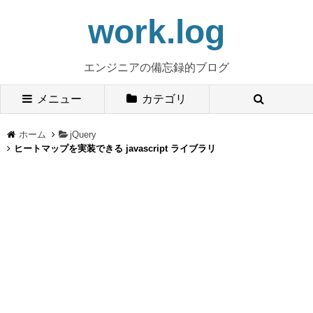
work.log
エンジニアの備忘録的ブログ
メニュー
カテゴリ
ホーム
jQuery
ヒートマップを実装できる javascript ライブラリ