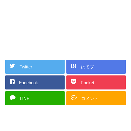
Twitter
はてブ
Facebook
Pocket
LINE
コメント