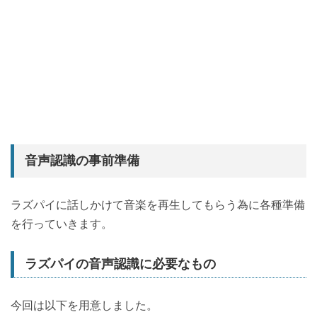
音声認識の事前準備
ラズパイに話しかけて音楽を再生してもらう為に各種準備
を行っていきます。
ラズパイの音声認識に必要なもの
今回は以下を用意しました。