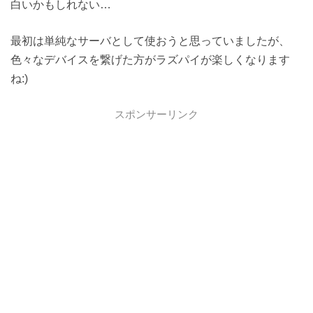
白いかもしれない…
最初は単純なサーバとして使おうと思っていましたが、
色々なデバイスを繋げた方がラズパイが楽しくなります
ね:)
スポンサーリンク