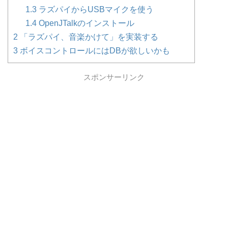
1.3
ラズパイからUSBマイクを使う
1.4
OpenJTalkのインストール
2
「ラズパイ、音楽かけて」を実装する
3
ボイスコントロールにはDBが欲しいかも
スポンサーリンク