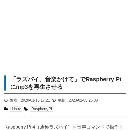
「ラズパイ、音楽かけて」でRaspberry Pi
にmp3を再生させる
投稿：
2020-01-15 17:21
更新：
2023-01-08 23:33
Linux
RaspberryPi
Raspberry Pi 4（通称ラズパイ）を音声コマンドで操作す