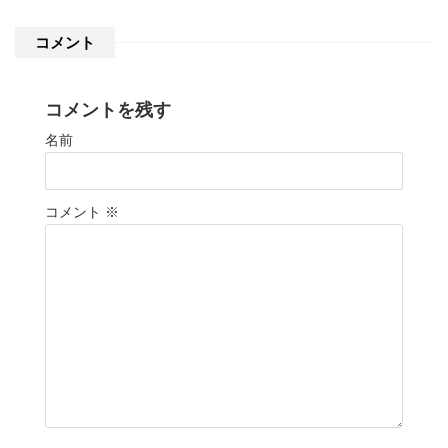
コメント
コメントを残す
名前
コメント
※