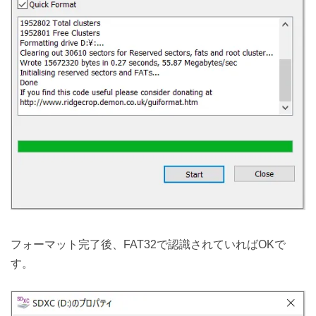
フォーマット完了後、FAT32で認識されていればOKで
す。