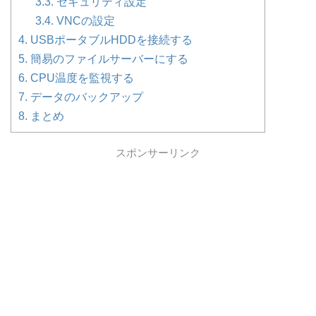
3.3.
セキュリティ設定
3.4.
VNCの設定
4.
USBポータブルHDDを接続する
5.
簡易のファイルサーバーにする
6.
CPU温度を監視する
7.
データのバックアップ
8.
まとめ
スポンサーリンク