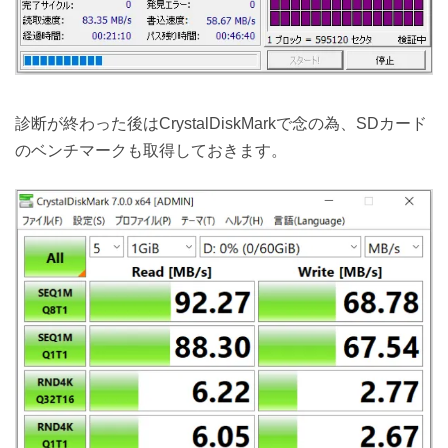
診断が終わった後はCrystalDiskMarkで念の為、SDカード
のベンチマークも取得しておきます。