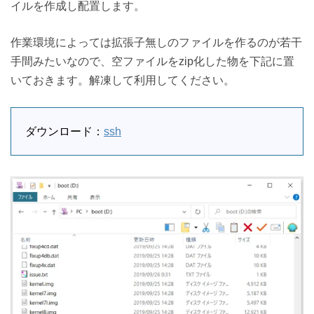
イルを作成し配置します。
作業環境によっては拡張子無しのファイルを作るのが若干
手間みたいなので、空ファイルをzip化した物を下記に置
いておきます。解凍して利用してください。
ダウンロード：
ssh