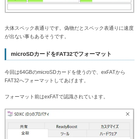
大体スペック表通りです。偽物だとスペック表通りに速度
が出ない事もあるそうです。
microSDカードをFAT32でフォーマット
今回は64GBのmicroSDカードを使うので、exFATから
FAT32へフォーマットしてあげます。
フォーマット前はexFATで認識されています。