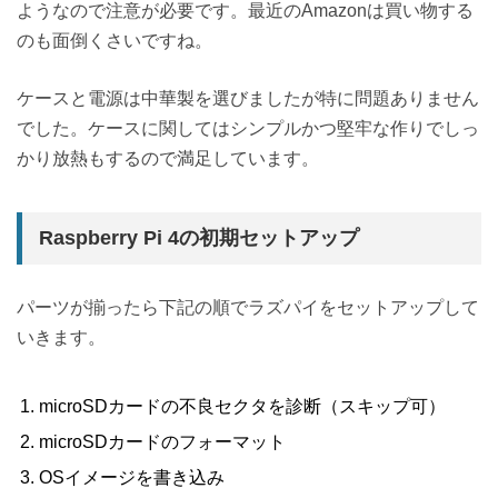
ようなので注意が必要です。最近のAmazonは買い物する
のも面倒くさいですね。
ケースと電源は中華製を選びましたが特に問題ありません
でした。ケースに関してはシンプルかつ堅牢な作りでしっ
かり放熱もするので満足しています。
Raspberry Pi 4の初期セットアップ
パーツが揃ったら下記の順でラズパイをセットアップして
いきます。
microSDカードの不良セクタを診断（スキップ可）
microSDカードのフォーマット
OSイメージを書き込み