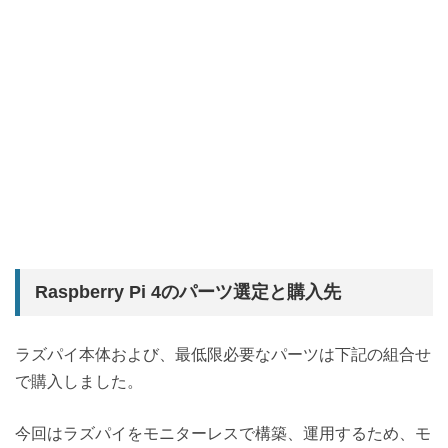
Raspberry Pi 4のパーツ選定と購入先
ラズパイ本体および、最低限必要なパーツは下記の組合せ
で購入しました。
今回はラズパイをモニターレスで構築、運用するため、モ