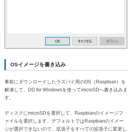
OSイメージを書き込み
事前にダウンロードしたラズパイ用のOS（Raspbian）を
解凍して、DD for Windowsを使ってmicroSDへ書き込みま
す。
ディスクにmicroSDを選択して、Raspbianのイメージフ
ァイルを選択します。デフォルトではRaspbianのイメー
ジが選択できないので、拡張子をすべての拡張子に変更し