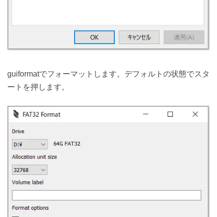
guiformatでフォーマットします。デフォルトの状態でスタ
ートを押します。