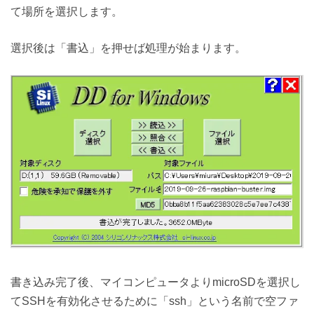
て場所を選択します。
選択後は「書込」を押せば処理が始まります。
書き込み完了後、マイコンピュータよりmicroSDを選択し
てSSHを有効化させるために「ssh」という名前で空ファ