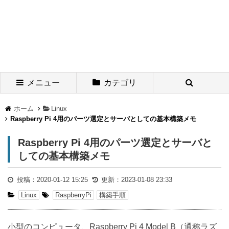
メニュー
カテゴリ
ホーム
Linux
Raspberry Pi 4用のパーツ選定とサーバとしての基本構築メモ
Raspberry Pi 4用のパーツ選定とサーバと
しての基本構築メモ
投稿：
2020-01-12 15:25
更新：
2023-01-08 23:33
Linux
RaspberryPi
構築手順
小型のコンピュータ、Raspberry Pi 4 Model B（通称ラズ