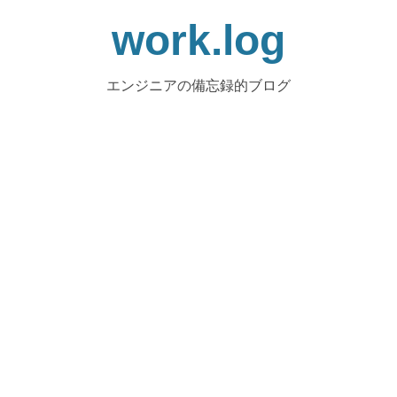
work.log
エンジニアの備忘録的ブログ