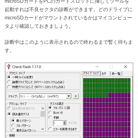
microSDカードをPCのカードスロットに挿してツールを
起動すれば不良セクタの診断ができます。どのドライブに
microSDカードがマウントされているかはマイコンピュー
タより確認しておきましょう。
診断中はこのように表示されるので終わるまで暫く待ちま
す。