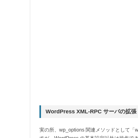
WordPress XML-RPC サーバの拡張
実の所、wp_options 関連メソッドとして「wp.