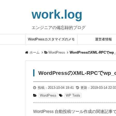
work.log
エンジニアの備忘録的ブログ
WordPressカスタマイズのメモ
運営者情報
ホーム
WordPress
WordPressのXML-RPCでwp
WordPressのXML-RPCでwp
投稿：
2013-10-04 19:41
更新：
2019-03-14 22:0
WordPress
WP Tools
WordPress 自動投稿ツール作成の関連記事