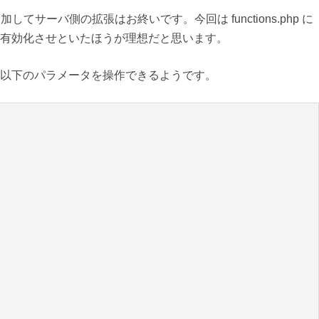
てサーバ側の拡張はお終いです。今回は functions.php に
有効化させといたほうが理想だと思います。
以下のパラメータを操作できるようです。