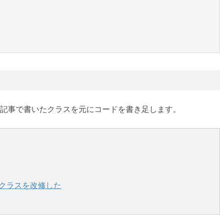
記事で書いたクラスを元にコードを書き足します。
自作クラスを改修した