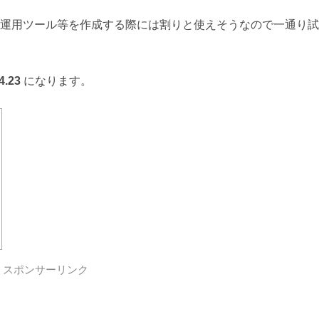
運用ツール等を作成する際には割りと使えそうなので一通り試
4.23
になります。
スポンサーリンク