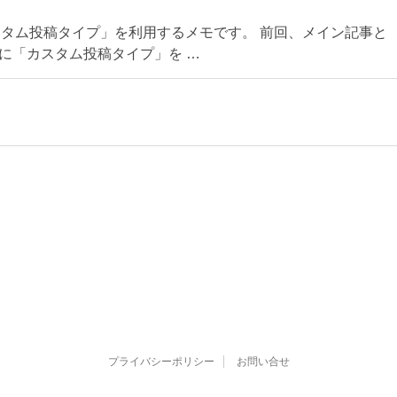
ve で「カスタム投稿タイプ」を利用するメモです。 前回、メイン記事と
ve に「カスタム投稿タイプ」を …
プライバシーポリシー
お問い合せ