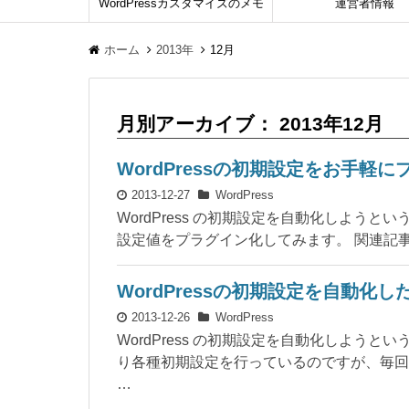
WordPressカスタマイズのメモ
運営者情報
ホーム
2013年
12月
月別アーカイブ： 2013年12月
WordPressの初期設定をお手軽
2013-12-27
WordPress
WordPress の初期設定を自動化しようと
設定値をプラグイン化してみます。 関連記事 W
WordPressの初期設定を自動化し
2013-12-26
WordPress
WordPress の初期設定を自動化しよう
り各種初期設定を行っているのですが、毎回
…