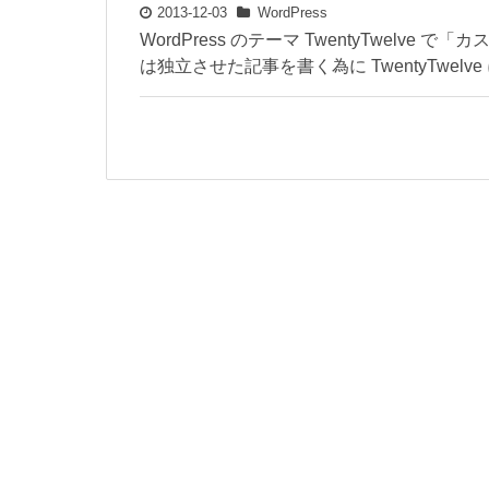
2013-12-03
WordPress
WordPress のテーマ TwentyTwel
は独立させた記事を書く為に TwentyTwel