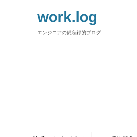
work.log
エンジニアの備忘録的ブログ