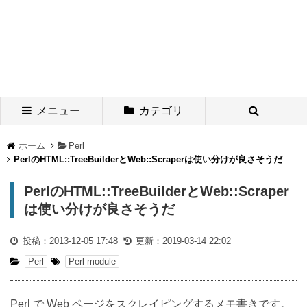
メニュー
カテゴリ
ホーム
Perl
PerlのHTML::TreeBuilderとWeb::Scraperは使い分けが良さそうだ
PerlのHTML::TreeBuilderとWeb::Scraper
は使い分けが良さそうだ
投稿：
2013-12-05 17:48
更新：
2019-03-14 22:02
Perl
Perl module
Perl で Web ページをスクレイピングするメモ書きです。