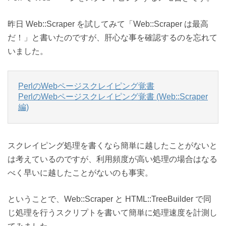
昨日 Web::Scraper を試してみて「Web::Scraper は最高
だ！」と書いたのですが、肝心な事を確認するのを忘れて
いました。
PerlのWebページスクレイピング覚書
PerlのWebページスクレイピング覚書 (Web::Scraper
編)
スクレイピング処理を書くなら簡単に越したことがないと
は考えているのですが、利用頻度が高い処理の場合はなる
べく早いに越したことがないのも事実。
ということで、Web::Scraper と HTML::TreeBuilder で同
じ処理を行うスクリプトを書いて簡単に処理速度を計測し