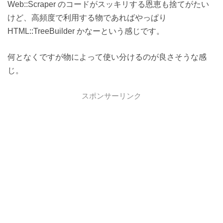
Web::Scraper のコードがスッキリする恩恵も捨てがたい
けど、高頻度で利用する物であればやっぱり
HTML::TreeBuilder かなーという感じです。
何となくですが物によって使い分けるのが良さそうな感
じ。
スポンサーリンク