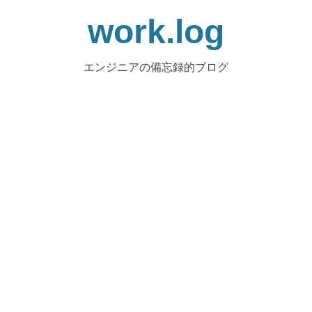
work.log
エンジニアの備忘録的ブログ