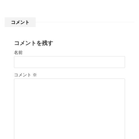
コメント
コメントを残す
名前
コメント
※