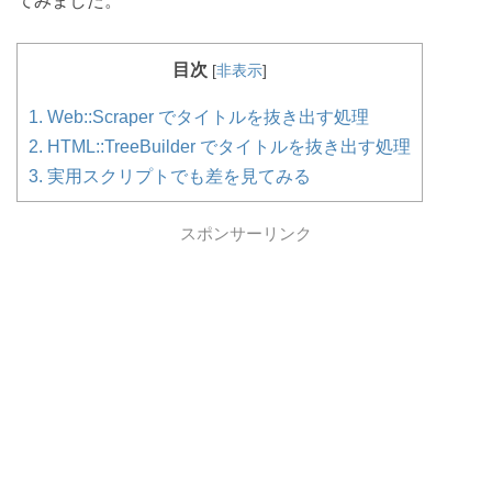
てみました。
目次
[
非表示
]
1.
Web::Scraper でタイトルを抜き出す処理
2.
HTML::TreeBuilder でタイトルを抜き出す処理
3.
実用スクリプトでも差を見てみる
スポンサーリンク