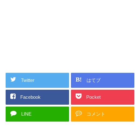
Twitter
はてブ
Facebook
Pocket
LINE
コメント