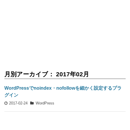
月別アーカイブ： 2017年02月
WordPressでnoindex・nofollowを細かく設定するプラ
グイン
2017-02-24
WordPress