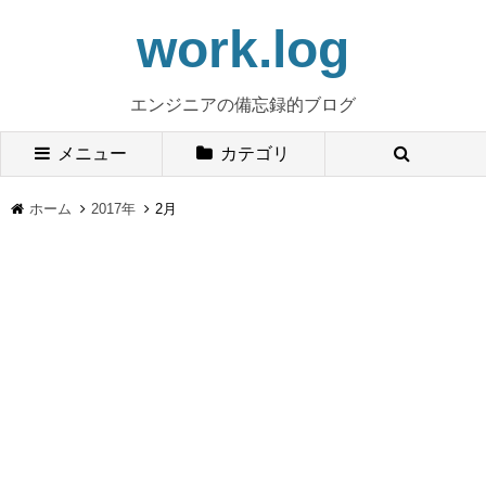
work.log
エンジニアの備忘録的ブログ
メニュー
カテゴリ
ホーム
2017年
2月