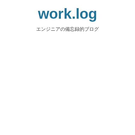
work.log
エンジニアの備忘録的ブログ