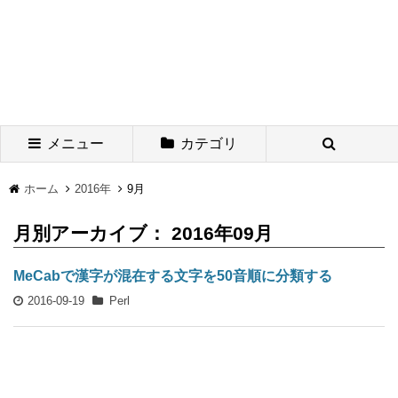
メニュー
カテゴリ
ホーム
2016年
9月
月別アーカイブ： 2016年09月
MeCabで漢字が混在する文字を50音順に分類する
2016-09-19
Perl