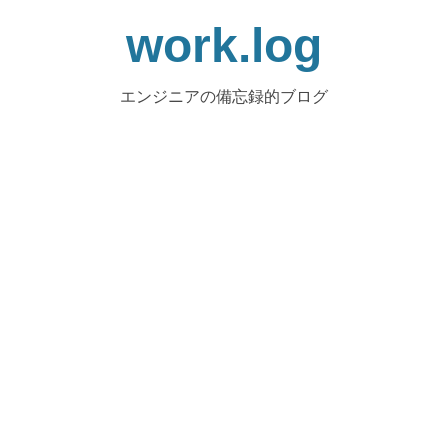
work.log
エンジニアの備忘録的ブログ