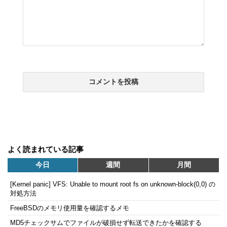
よく読まれている記事
今日
週間
月間
[Kernel panic] VFS: Unable to mount root fs on unknown-block(0,0) の
対処方法
FreeBSDのメモリ使用量を確認するメモ
MD5チェックサムでファイルが破損せず転送できたかを確認する