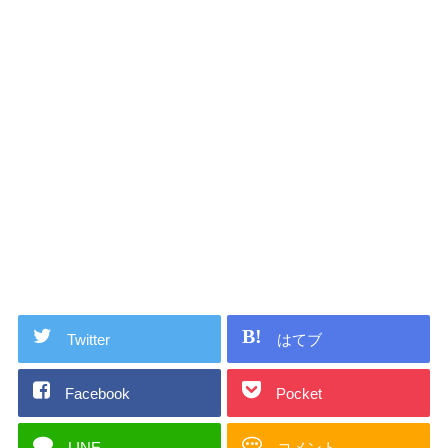
Twitter
はてブ
Facebook
Pocket
LINE
コメント