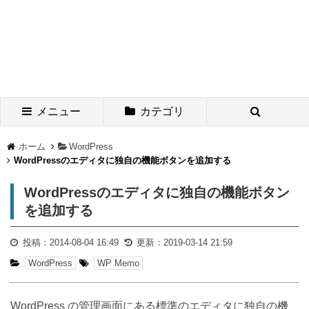
メニュー
カテゴリ
ホーム
WordPress
WordPressのエディタに独自の機能ボタンを追加する
WordPressのエディタに独自の機能ボタン
を追加する
投稿：
2014-08-04 16:49
更新：
2019-03-14 21:59
WordPress
WP Memo
WordPress の管理画面にある標準のエディタに独自の機