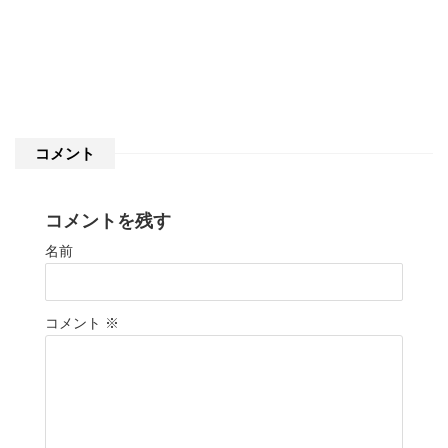
コメント
コメントを残す
名前
コメント
※