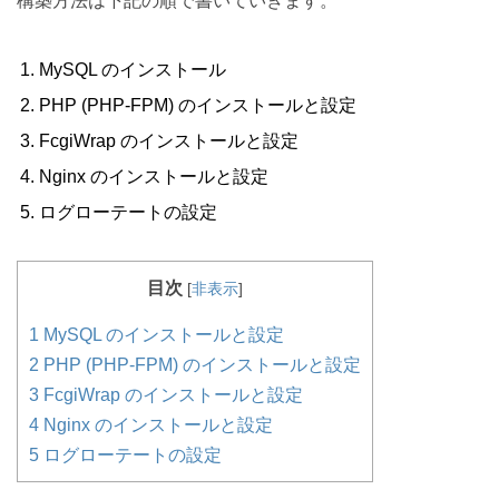
構築方法は下記の順で書いていきます。
MySQL のインストール
PHP (PHP-FPM) のインストールと設定
FcgiWrap のインストールと設定
Nginx のインストールと設定
ログローテートの設定
目次
[
非表示
]
1
MySQL のインストールと設定
2
PHP (PHP-FPM) のインストールと設定
3
FcgiWrap のインストールと設定
4
Nginx のインストールと設定
5
ログローテートの設定