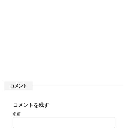
コメント
コメントを残す
名前