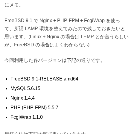
にメモ。
FreeBSD 9.1 で Nginx + PHP-FPM + FcgiWrap を使っ
て、所謂 LAMP 環境を整えてみたので残しておきたいと
思います。(Linux + Nginx の場合は LEMP とか言うらしい
が、FreeBSD の場合はよくわからない)
今回利用した各バージョンは下記の通りです。
FreeBSD 9.1-RELEASE amd64
MySQL 5.6.15
Nginx 1.4.4
PHP (PHP-FPM) 5.5.7
FcgiWrap 1.1.0