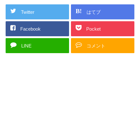
Twitter
はてブ
Facebook
Pocket
LINE
コメント