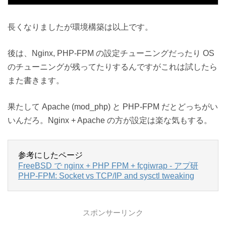
長くなりましたが環境構築は以上です。
後は、Nginx, PHP-FPM の設定チューニングだったり OS
のチューニングが残ってたりするんですがこれは試したら
また書きます。
果たして Apache (mod_php) と PHP-FPM だとどっちがい
いんだろ。Nginx + Apache の方が設定は楽な気もする。
参考にしたページ
FreeBSD で nginx + PHP FPM + fcgiwrap - アプ研
PHP-FPM: Socket vs TCP/IP and sysctl tweaking
スポンサーリンク