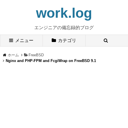
work.log
エンジニアの備忘録的ブログ
メニュー
カテゴリ
ホーム
FreeBSD
Nginx and PHP-FPM and FcgiWrap on FreeBSD 9.1