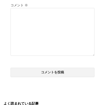
コメント
※
よく読まれている記事