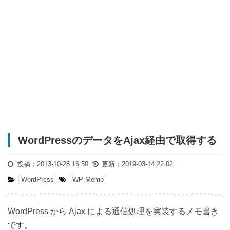
WordPressのデータをAjax経由で取得する
投稿：
2013-10-28 16:50
更新：
2019-03-14 22:02
WordPress
WP Memo
WordPress から Ajax による通信処理を実装するメモ書き
です。