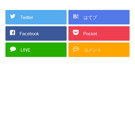
Twitter
はてブ
Facebook
Pocket
LINE
コメント