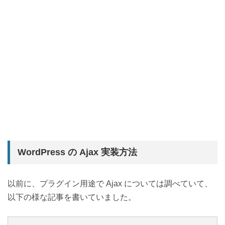
WordPress の Ajax 実装方法
以前に、プラグイン用途で Ajax については調べていて、
以下の様な記事を書いていました。