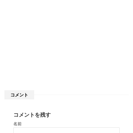
コメント
コメントを残す
名前