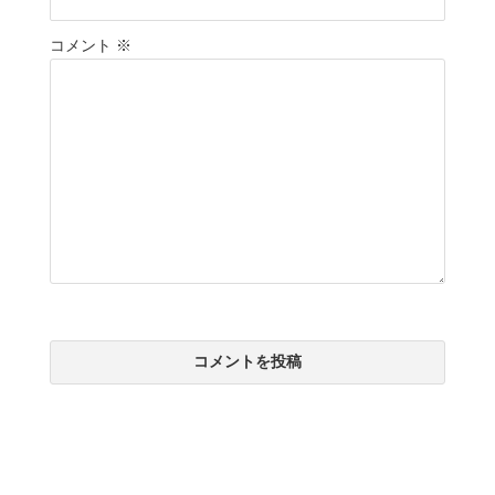
コメント
※