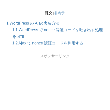
目次
[
非表示
]
1
WordPress の Ajax 実装方法
1.1
WordPress で nonce 認証コードを吐き出す処理
を追加
1.2
Ajax で nonce 認証コードを利用する
スポンサーリンク