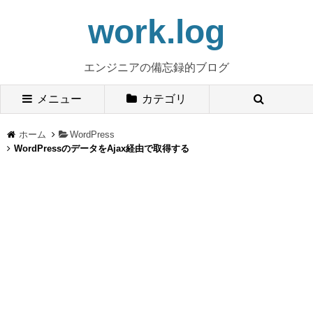
work.log
エンジニアの備忘録的ブログ
メニュー
カテゴリ
ホーム
WordPress
WordPressのデータをAjax経由で取得する