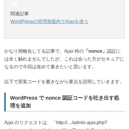
関連記事
WordPressの管理画面内でAjaxを使う
かなり簡略化してる記事で、Ajax 時の
「nonce」
認証に
は全く触れませんでしたが、これは会った方がセキュアに
なるので今回は改めて書きたいと思います。
以下で実装コードを書きながら要点を説明していきます。
WordPress で nonce 認証コードを吐き出す処
理を追加
Ajax のリクエストは、「http://…/admin-ajax.php?