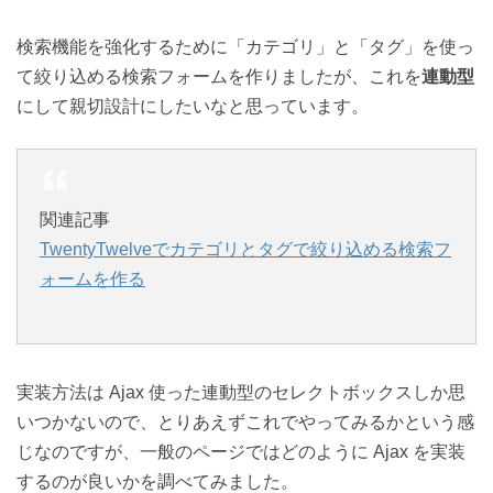
検索機能を強化するために「カテゴリ」と「タグ」を使っ
て絞り込める検索フォームを作りましたが、これを
連動型
にして親切設計にしたいなと思っています。
関連記事
TwentyTwelveでカテゴリとタグで絞り込める検索フ
ォームを作る
実装方法は Ajax 使った連動型のセレクトボックスしか思
いつかないので、とりあえずこれでやってみるかという感
じなのですが、一般のページではどのように Ajax を実装
するのが良いかを調べてみました。