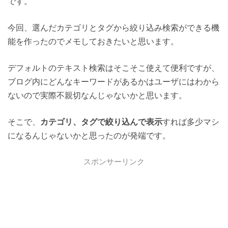
です。
今回、選んだカテゴリとタグから絞り込み検索ができる機
能を作ったのでメモしておきたいと思います。
デフォルトのテキスト検索はそこそこ使えて便利ですが、
ブログ内にどんなキーワードがあるかはユーザにはわから
ないので実際不親切なんじゃないかと思います。
そこで、
カテゴリ、タグで絞り込んで表示
すれば多少マシ
になるんじゃないかと思ったのが発端です。
スポンサーリンク