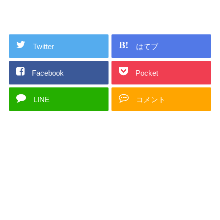
Twitter
はてブ
Facebook
Pocket
LINE
コメント