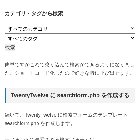
カテゴリ・タグから検索
簡単ですがこれで絞り込んで検索ができるようになりまし
た。ショートコード化したので好きな時に呼び出せます。
TwentyTwelve に searchform.php を作成する
続いて、TwentyTwelve に検索フォームのテンプレート
searchform.php を作成します。
デフォルトで表示される検索フォームは