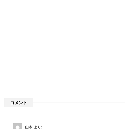
コメント
山本
より: