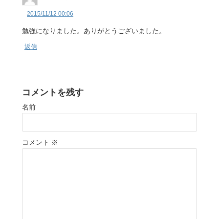
2015/11/12 00:06
勉強になりました。ありがとうございました。
返信
コメントを残す
名前
コメント
※