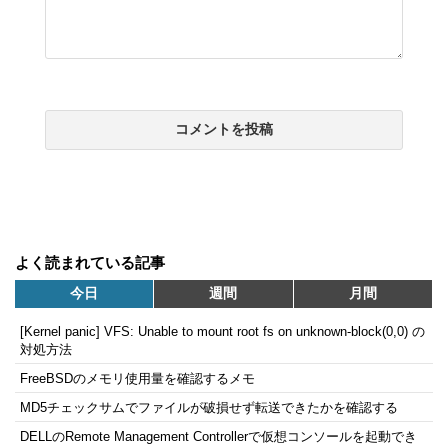
よく読まれている記事
今日
週間
月間
[Kernel panic] VFS: Unable to mount root fs on unknown-block(0,0) の
対処方法
FreeBSDのメモリ使用量を確認するメモ
MD5チェックサムでファイルが破損せず転送できたかを確認する
DELLのRemote Management Controllerで仮想コンソールを起動でき