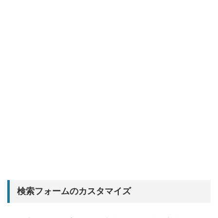
検索フォームのカスタマイズ