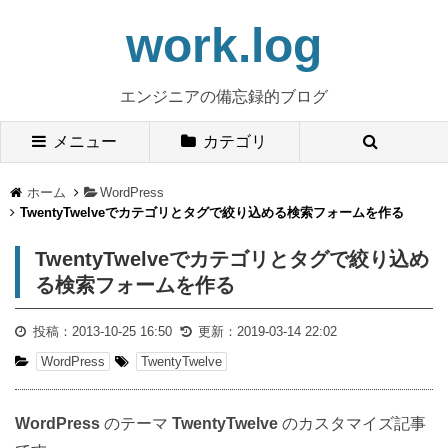
work.log
エンジニアの備忘録的ブログ
メニュー
カテゴリ
ホーム
WordPress
TwentyTwelveでカテゴリとタグで絞り込める検索フォームを作る
TwentyTwelveでカテゴリとタグで絞り込め
る検索フォームを作る
投稿：
2013-10-25 16:50
更新：
2019-03-14 22:02
WordPress
TwentyTwelve
WordPress
のテーマ
TwentyTwelve
のカスタマイズ記事