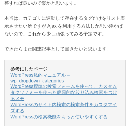
整すれば良いので楽かと思います。
本当は、カテゴリに連動して存在するタグだけをリスト表
示させたい所ですが Ajax を利用する方法しか思い浮かば
ないので、これから少し頑張ってみる予定です。
できたらまた関連記事として書きたいと思います。
参考にしたページ
WordPress私的マニュアル –
wp_dropdown_categories
WordPress標準の検索フォームを使って、カスタム
タクソノミーを使った簡易的な絞り込み検索をつけ
るメモ
WordPressのサイト内検索の検索条件をカスタマイ
ズする
WordPressの検索機能をもっと使いやすくする