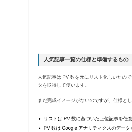
人気記事一覧の仕様と準備するもの
人気記事は PV 数を元にリスト化しいたので、Go
タを取得して使います。
まだ完成イメージがないのですが、仕様とし
リストは PV 数に基づいた上位記事を任
PV 数は Google アナリティクスのデー