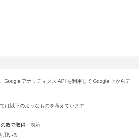
ogle アナリティクス API を利用して Google 上からデー
ては以下のようなものを考えています。
意の数で取得・表示
タを用いる