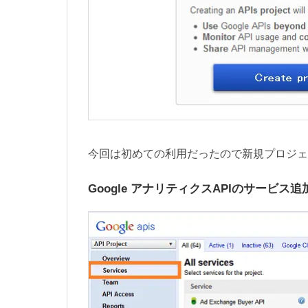
今回は初めての利用だったので新規プロジェ
Google アナリティクスAPIのサービス追