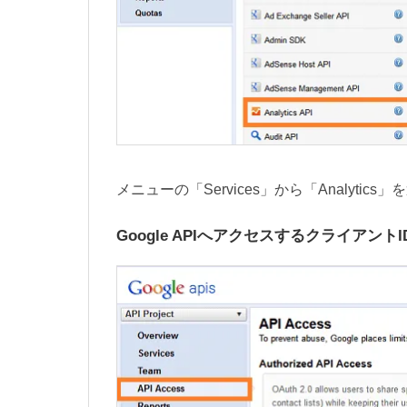
メニューの「Services」から「Analyti
Google APIへアクセスするクライアント