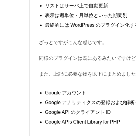
リストはサーバ上で自動更新
表示は週単位・月単位といった期間別
最終的には WordPress のプラグイン化す
ざっとですがこんな感じです。
同様のプラグインは既にあるみたいですけど
また、上記に必要な物を以下にまとめました
Google アカウント
Google アナリティクスの登録および解
Google API のクライアント ID
Google APIs Client Library for PHP