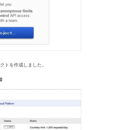
クトを作成しました。
加