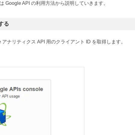
 Google API の利用方法から説明していきます。
得する
e アナリティクス API 用のクライアント ID を取得します。