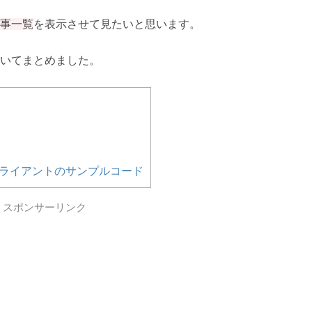
事一覧
を表示させて見たいと思います。
いてまとめました。
取得とAPIクライアントのサンプルコード
スポンサーリンク