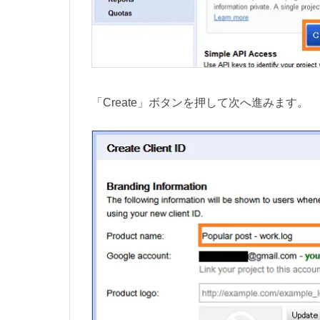
「Create」ボタンを押して次へ進みます。