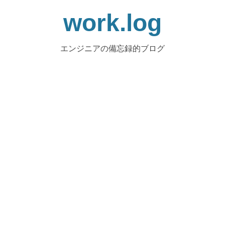
work.log
エンジニアの備忘録的ブログ