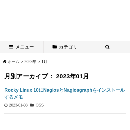
メニュー
カテゴリ
ホーム
2023年
1月
月別アーカイブ： 2023年01月
Rocky Linux 10にNagiosとNagiosgraphをインストール
するメモ
2023-01-08
OSS