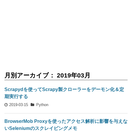
月別アーカイブ： 2019年03月
Scrapydを使ってScrapy製クローラーをデーモン化＆定
期実行する
2019-03-15
Python
BrowserMob Proxyを使ったアクセス解析に影響を与えな
いSeleniumのスクレイピングメモ