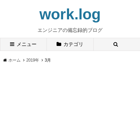
work.log
エンジニアの備忘録的ブログ
メニュー
カテゴリ
ホーム
2019年
3月