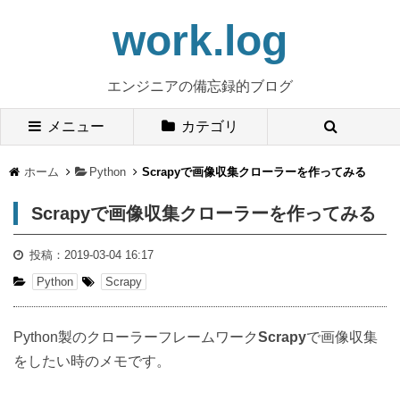
work.log
エンジニアの備忘録的ブログ
メニュー
カテゴリ
ホーム
Python
Scrapyで画像収集クローラーを作ってみる
Scrapyで画像収集クローラーを作ってみる
投稿：
2019-03-04 16:17
Python
Scrapy
Python製のクローラーフレームワーク
Scrapy
で画像収集
をしたい時のメモです。