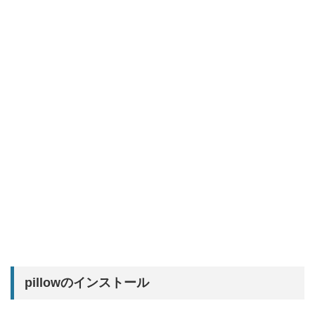
pillowのインストール