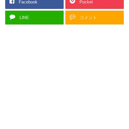
Facebook
Pocket
LINE
コメント