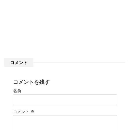
コメント
コメントを残す
名前
コメント
※