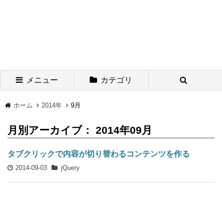
メニュー
カテゴリ
ホーム
2014年
9月
月別アーカイブ： 2014年09月
タブクリックで内容が切り替わるコンテンツを作る
2014-09-03
jQuery