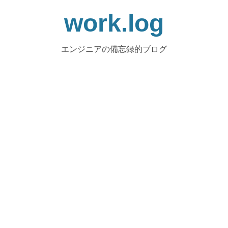
work.log
エンジニアの備忘録的ブログ