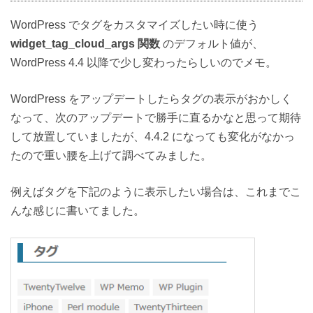
WordPress でタグをカスタマイズしたい時に使う
widget_tag_cloud_args 関数
のデフォルト値が、
WordPress 4.4 以降で少し変わったらしいのでメモ。
WordPress をアップデートしたらタグの表示がおかしく
なって、次のアップデートで勝手に直るかなと思って期待
して放置していましたが、4.4.2 になっても変化がなかっ
たので重い腰を上げて調べてみました。
例えばタグを下記のように表示したい場合は、これまでこ
んな感じに書いてました。