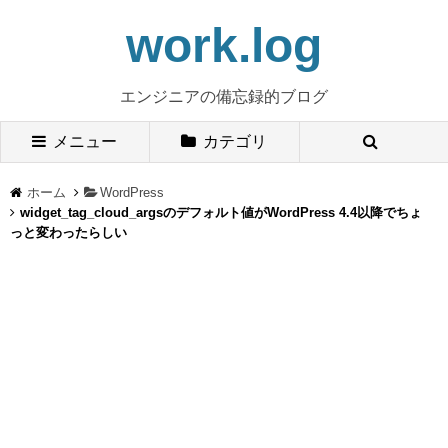
work.log
エンジニアの備忘録的ブログ
メニュー
カテゴリ
ホーム
WordPress
widget_tag_cloud_argsのデフォルト値がWordPress 4.4以降でちょ
っと変わったらしい