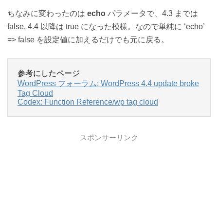
ちなみに変わったのは
echo
パラメータで、4.3 までは
false, 4.4 以降は true になった模様。なので単純に ‘echo’
=> false を設定値に加えるだけでも元に戻る。
参考にしたページ
WordPress フォーラム: WordPress 4.4 update broke
Tag Cloud
Codex: Function Reference/wp tag cloud
スポンサーリンク