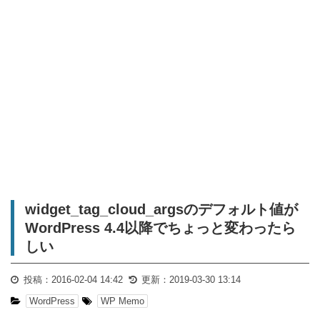
widget_tag_cloud_argsのデフォルト値が
WordPress 4.4以降でちょっと変わったら
しい
投稿：
2016-02-04 14:42
更新：
2019-03-30 13:14
WordPress
WP Memo