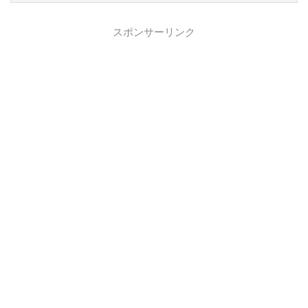
スポンサーリンク