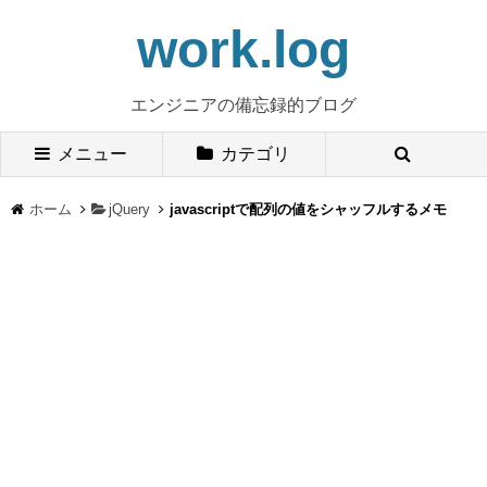
work.log
エンジニアの備忘録的ブログ
メニュー
カテゴリ
ホーム
jQuery
javascriptで配列の値をシャッフルするメモ