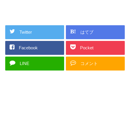
Twitter
はてブ
Facebook
Pocket
LINE
コメント