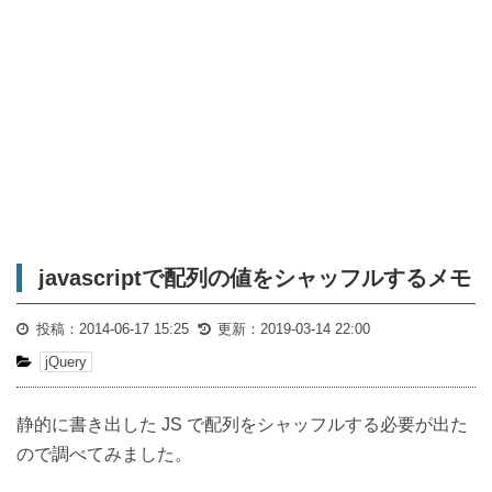
javascriptで配列の値をシャッフルするメモ
投稿：
2014-06-17 15:25
更新：
2019-03-14 22:00
jQuery
静的に書き出した JS で配列をシャッフルする必要が出た
ので調べてみました。