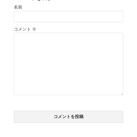
名前
コメント
※