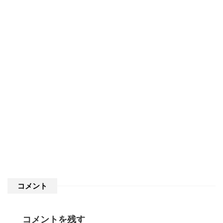
コメント
コメントを残す