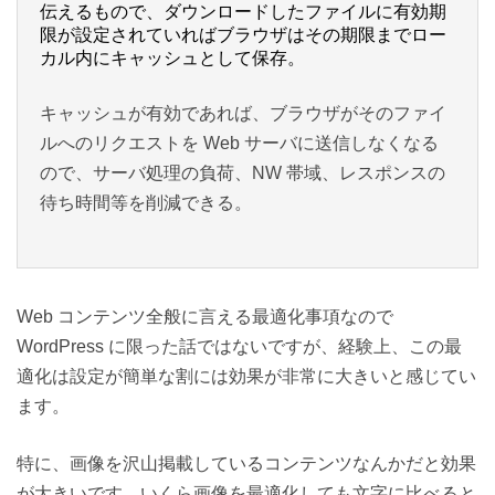
伝えるもので、ダウンロードしたファイルに有効期
限が設定されていればブラウザはその期限までロー
カル内にキャッシュとして保存。
キャッシュが有効であれば、ブラウザがそのファイ
ルへのリクエストを Web サーバに送信しなくなる
ので、サーバ処理の負荷、NW 帯域、レスポンスの
待ち時間等を削減できる。
Web コンテンツ全般に言える最適化事項なので
WordPress に限った話ではないですが、経験上、この最
適化は設定が簡単な割には効果が非常に大きいと感じてい
ます。
特に、画像を沢山掲載しているコンテンツなんかだと効果
が大きいです。いくら画像を最適化しても文字に比べると