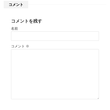
コメント
コメントを残す
名前
コメント
※