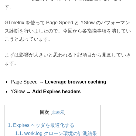
す。
GTmetrix を使って Page Speed と YSlow のパフォーマン
ス診断を行いましたので、今回から各指摘事項を潰してい
こうと思っています。
まずは影響が大きいと思われる下記項目から見直していき
ます。
Page Speed →
Leverage browser caching
YSlow →
Add Expires headers
目次
[
非表示
]
1.
Expires ヘッダを最適化する
1.1.
work.log クローン環境の計測結果