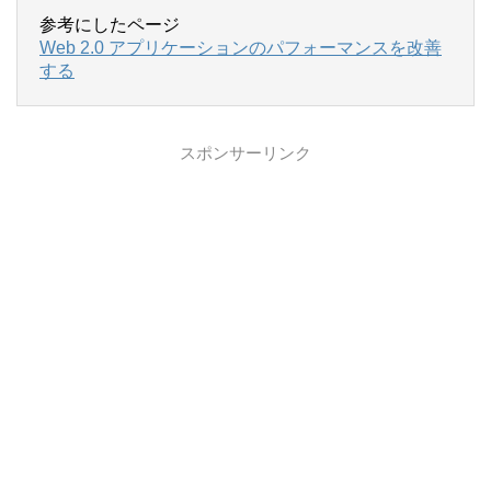
参考にしたページ
Web 2.0 アプリケーションのパフォーマンスを改善
する
スポンサーリンク