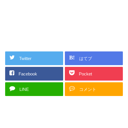
Twitter
はてブ
Facebook
Pocket
LINE
コメント