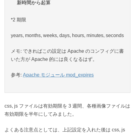
新時間から起算
*2 期限
years, months, weeks, days, hours, minutes, seconds
メモ: できればこの設定は Apache のコンフィグに書
いた方が Apache 的には良くなるはず。
参考:
Apache モジュール mod_expires
css, js ファイルは有効期限を 3 週間、各種画像ファイルは
有効期限を半年にしてみました。
よくある注意点としては、上記設定を入れた後は css, js