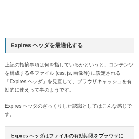
Expires ヘッダを最適化する
上記の指摘事項は何を指しているかというと、コンテンツ
を構成する各ファイル (css, js, 画像等) に設定される
「Expires ヘッダ」を見直して、ブラウザキャッシュを有
効的に使えって事のようです。
Expires ヘッダのざっくりした認識としてはこんな感じで
す。
Expires ヘッダはファイルの有効期限をブラウザに