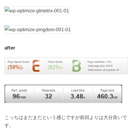
after
こっちはまだまだという感じですが前回よりは大分良いで
す。