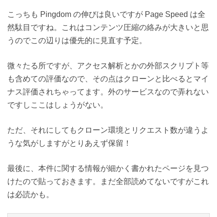
こっちも Pingdom の伸びは良いですが Page Speed は全
然駄目ですね。これはコンテンツ圧縮の絡みが大きいと思
うのでこの辺りは優先的に見直す予定。
微々たる所ですが、アクセス解析とかの外部スクリプト等
も含めての評価なので、その点はクローンと比べるとマイ
ナス評価されちゃってます。外のサービスなので弄れない
ですしここはしょうがない。
ただ、それにしてもクローン環境とリクエスト数が違うよ
うな気がしますがとりあえず保留！
最後に、本件に関する情報が細かく書かれたページを見つ
けたので貼っておきます。まだ全部読めてないですがこれ
は必読かも。