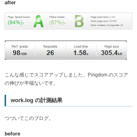
after
こんな感じでスコアアップしました。Pingdom のスコア
の伸びが半端ないです。
work.log の計測結果
つづいてこのブログ。
before