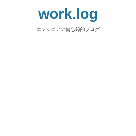
work.log
エンジニアの備忘録的ブログ