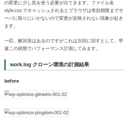
の変更に少し気を使う必要が出てきます。ファイル名
style.css でキャッシュされるとブラウザは有効期限までサ
ーバに取りにいかないので変更が反映されない現象が起き
ます。
一応、解決策はあるのですがこれは次回に回すとして、早
速この状態でパフォーマンス計測してみます。
work.log クローン環境の計測結果
before