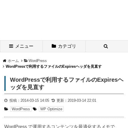
メニュー
カテゴリ
ホーム
WordPress
WordPressで利用するファイルのExpiresヘッダを見直す
WordPressで利用するファイルのExpiresヘ
ッダを見直す
投稿：
2014-03-15 14:05
更新：
2019-03-14 22:01
WordPress
WP Optimize
WordPress で運用するコンテンツを最適化するメモで