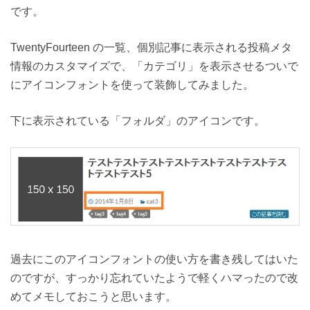
です。
TwentyFourteen の一覧、個別記事に表示される投稿メタ
情報のカスタマイズで、「カテゴリ」を表示させるついで
にアイコンフォントを使って装飾してみました。
下に表示されている「フォルダ」のアイコンです。
過去にこのアイコンフォントの使い方を書き残してはいた
のですが、すっかり忘れていたようで軽くハマったので改
めてメモしておこうと思います。