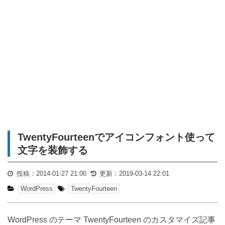
TwentyFourteenでアイコンフォント使って
文字を装飾する
投稿：
2014-01-27 21:00
更新：
2019-03-14 22:01
WordPress
TwentyFourteen
WordPress のテーマ TwentyFourteen のカスタマイズ記事