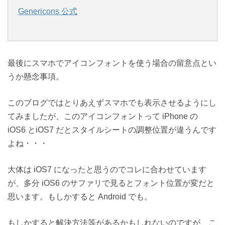
Genericons 公式
最後にスマホでアイコンフォントを使う場合の留意点とい
うか懸念事項。
このブログではとりあえずスマホでも表示させるようにし
てみましたが、このアイコンフォントって iPhone の
iOS6 とiOS7 だとスタイルシートの調整位置が違うんです
よね・・・
大体は iOS7 になったと思うのでコレに合わせています
が、多分 iOS6 のサファリで見るとフォント位置が変だと
思います。もしかすると Android でも。
もしかすると解決方法等があるかもしれないのですが、こ