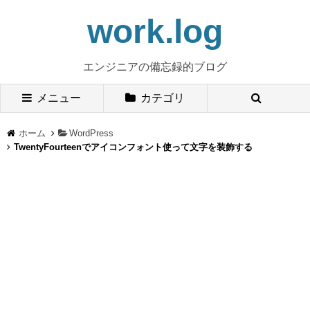
work.log
エンジニアの備忘録的ブログ
メニュー
カテゴリ
ホーム
WordPress
TwentyFourteenでアイコンフォント使って文字を装飾する