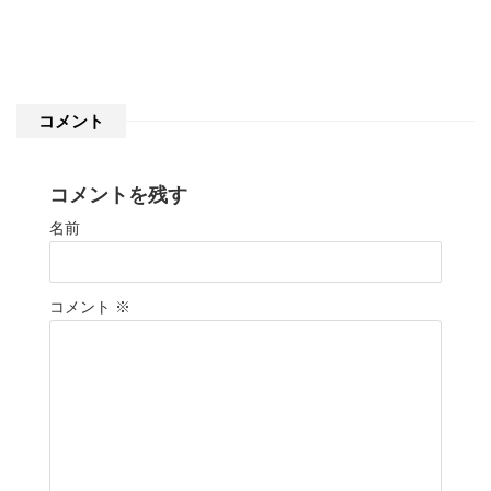
コメント
コメントを残す
名前
コメント
※