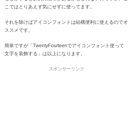
こではとりあえず気にせずに使ってます。
それを除けばアイコンフォントは結構便利に使えるのでオ
ススメです。
簡単ですが「TwentyFourteenでアイコンフォント使って
文字を装飾する」は以上になります。
スポンサーリンク