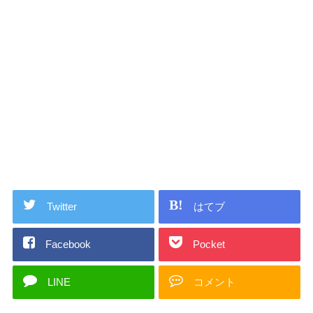
Twitter
はてブ
Facebook
Pocket
LINE
コメント