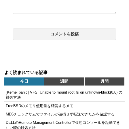
よく読まれている記事
今日
週間
月間
[Kernel panic] VFS: Unable to mount root fs on unknown-block(0,0) の
対処方法
FreeBSDのメモリ使用量を確認するメモ
MD5チェックサムでファイルが破損せず転送できたかを確認する
DELLのRemote Management Controllerで仮想コンソールを起動でき
ない時の対処方法