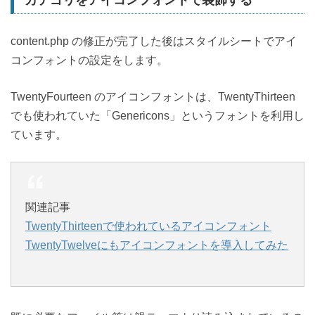
content.php の修正が完了した後はスタイルシートでアイ
コンフォントの設定をします。
TwentyFourteen のアイコンフォントは、TwentyThirteen
でも使われていた「Genericons」というフォントを利用し
ています。
関連記事
TwentyThirteenで使われているアイコンフォント
TwentyTwelveにもアイコンフォントを導入してみた