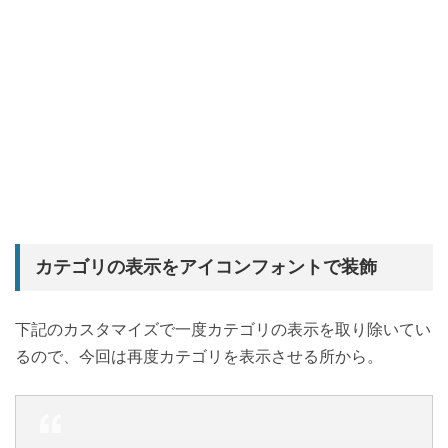
カテゴリの表示をアイコンフォントで装飾
下記のカスタマイズで一度カテゴリの表示を取り除いてい
るので、今回は再度カテゴリを表示させる所から。