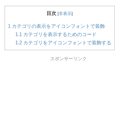
目次
[
非表示
]
1
カテゴリの表示をアイコンフォントで装飾
1.1
カテゴリを表示するためのコード
1.2
カテゴリをアイコンフォントで装飾する
スポンサーリンク