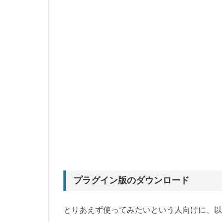
プラグイン版のダウンロード
とりあえず使ってみたいという人向けに、以