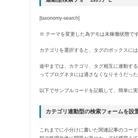
[taxonomy-search]
※ テーマを変更した為デモは未稼働状態で
カテゴリを選択すると、タグのボックスには
途中までは、カテゴリ、タグ相互に連動する
ってブログネタには適さなくなりそうだった
以下でサンプルコードを記載して、簡単に実
カテゴリ連動型の検索フォームを設
これまでに小分けに書いた関連記事のコード