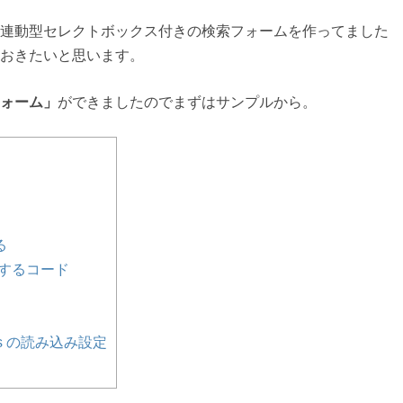
連動型セレクトボックス付きの検索フォームを作ってました
おきたいと思います。
ォーム」
ができましたのでまずはサンプルから。
る
するコード
ss の読み込み設定