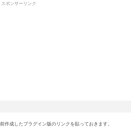
スポンサーリンク
前作成したプラグイン版のリンクを貼っておきます。