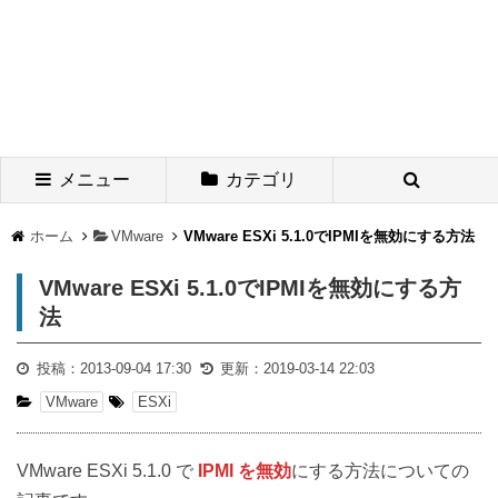
メニュー
カテゴリ
ホーム
VMware
VMware ESXi 5.1.0でIPMIを無効にする方法
VMware ESXi 5.1.0でIPMIを無効にする方
法
投稿：
2013-09-04 17:30
更新：
2019-03-14 22:03
VMware
ESXi
VMware ESXi 5.1.0 で
IPMI を無効
にする方法についての