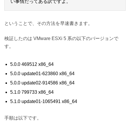
い事情だってある訳ですよ。
ということで、その方法を早速書きます。
検証したのは VMware ESXi 5 系の以下のバージョンで
す。
5.0.0 469512 x86_64
5.0.0 update01-623860 x86_64
5.0.0 update02-914586 x86_64
5.1.0 799733 x86_64
5.1.0 update01-1065491 x86_64
手順は以下です。