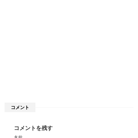
コメント
コメントを残す
名前