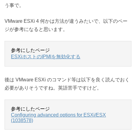
う事で。
VMware ESXi 4 何かは方法が違うみたいで、以下のペー
ジが参考になると思います。
参考にしたページ
ESXiホストのIPMIを無効化する
後は VMware ESXi のコマンド等は以下を良く読んでおく
必要がありそうですね。英語苦手ですけど。
参考にしたページ
Configuring advanced options for ESXi/ESX
(1038578)