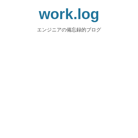
work.log
エンジニアの備忘録的ブログ