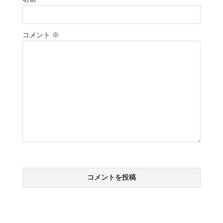
コメント
※