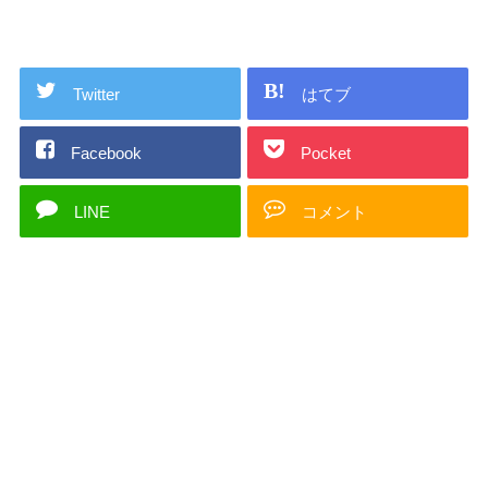
Twitter
はてブ
Facebook
Pocket
LINE
コメント