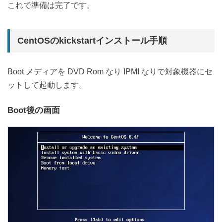
これで準備は完了です。
CentOSのkickstartインストール手順
Boot メディアを DVD Rom なり IPMI なりで対象機器にセ
ットして起動します。
Boot後の画面