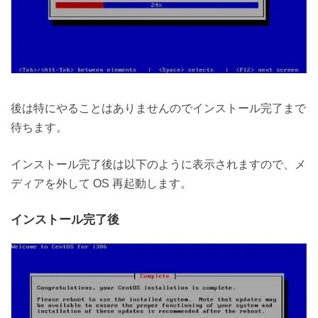
後は特にやることはありませんのでインストール完了まで
待ちます。
インストール完了後は以下のように表示されますので、メ
ディアを外して OS 再起動します。
インストール完了後