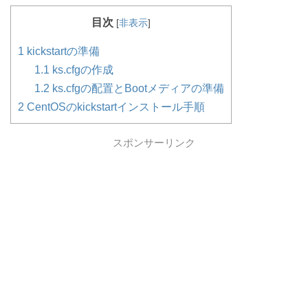
目次
[
非表示
]
1
kickstartの準備
1.1
ks.cfgの作成
1.2
ks.cfgの配置とBootメディアの準備
2
CentOSのkickstartインストール手順
スポンサーリンク