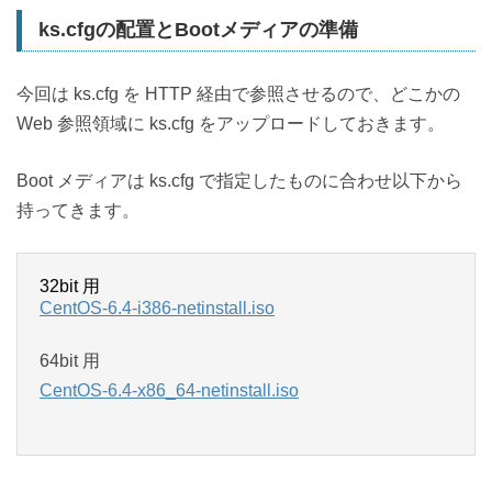
ks.cfgの配置とBootメディアの準備
今回は ks.cfg を HTTP 経由で参照させるので、どこかの
Web 参照領域に ks.cfg をアップロードしておきます。
Boot メディアは ks.cfg で指定したものに合わせ以下から
持ってきます。
32bit 用
CentOS-6.4-i386-netinstall.iso
64bit 用
CentOS-6.4-x86_64-netinstall.iso