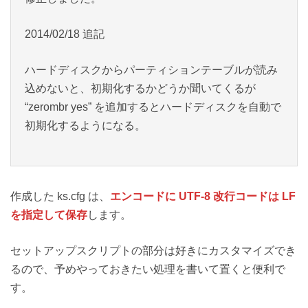
2014/02/18 追記
ハードディスクからパーティションテーブルが読み
込めないと、初期化するかどうか聞いてくるが
“zerombr yes” を追加するとハードディスクを自動で
初期化するようになる。
作成した ks.cfg は、
エンコードに UTF-8 改行コードは LF
を指定して保存
します。
セットアップスクリプトの部分は好きにカスタマイズでき
るので、予めやっておきたい処理を書いて置くと便利で
す。