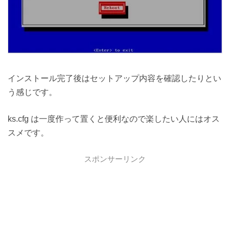
インストール完了後はセットアップ内容を確認したりとい
う感じです。
ks.cfg は一度作って置くと便利なので楽したい人にはオス
スメです。
スポンサーリンク