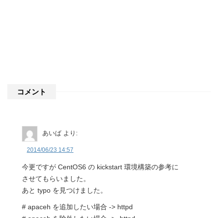
コメント
あいば
より:
2014/06/23 14:57
今更ですが CentOS6 の kickstart 環境構築の参考に
させてもらいました。
あと typo を見つけました。
# apaceh を追加したい場合 -> httpd