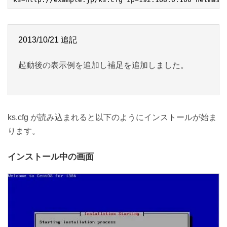
2013/10/21 追記
起動後の表示例を追加し補足を追加しました。
ks.cfg が読み込まれると以下のようにインストールが始ま
ります。
インストール中の画面