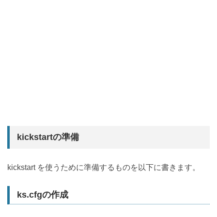
kickstartの準備
kickstart を使うために準備するものを以下に書きます。
ks.cfgの作成