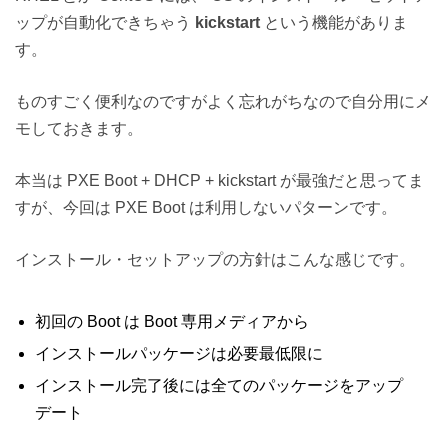
ップが自動化できちゃう
kickstart
という機能がありま
す。
ものすごく便利なのですがよく忘れがちなので自分用にメ
モしておきます。
本当は PXE Boot + DHCP + kickstart が最強だと思ってま
すが、今回は PXE Boot は利用しないパターンです。
インストール・セットアップの方針はこんな感じです。
初回の Boot は Boot 専用メディアから
インストールパッケージは必要最低限に
インストール完了後には全てのパッケージをアップ
デート