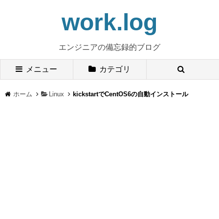
work.log
エンジニアの備忘録的ブログ
メニュー
カテゴリ
ホーム
Linux
kickstartでCentOS6の自動インストール