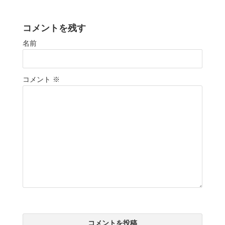
コメントを残す
名前
コメント
※