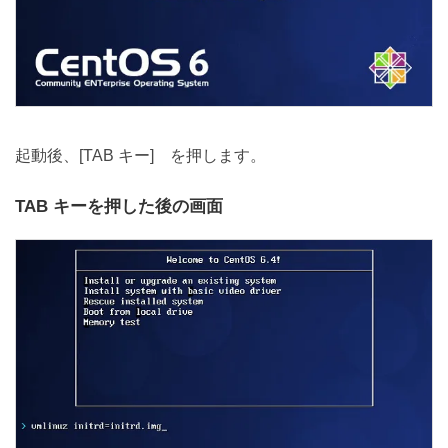
起動後、[TAB キー] を押します。
TAB キーを押した後の画面