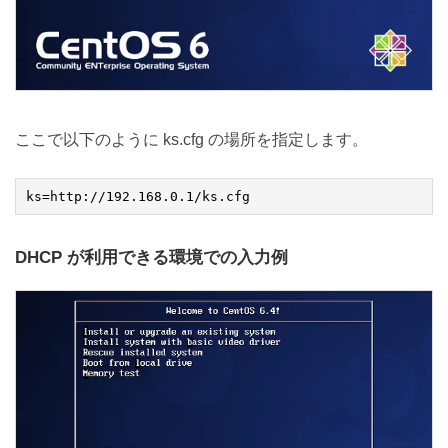
ここで以下のように ks.cfg の場所を指定します。
DHCP が利用できる環境での入力例