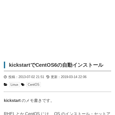
kickstartでCentOS6の自動インストール
投稿：
2013-07-02 21:51
更新：
2019-03-14 22:06
Linux
CentOS
kickstart
のメモ書きです。
RHEL とか CentOS には、 OS のインストール・セットア