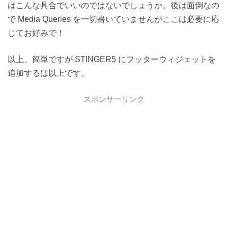
はこんな具合でいいのではないでしょうか。後は面倒なの
で Media Queries を一切書いていませんがここは必要に応
じてお好みで！
以上、簡単ですが STINGER5 にフッターウィジェットを
追加するは以上です。
スポンサーリンク