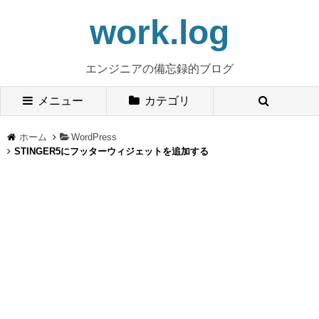
work.log
エンジニアの備忘録的ブログ
メニュー
カテゴリ
ホーム
WordPress
STINGER5にフッターウィジェットを追加する