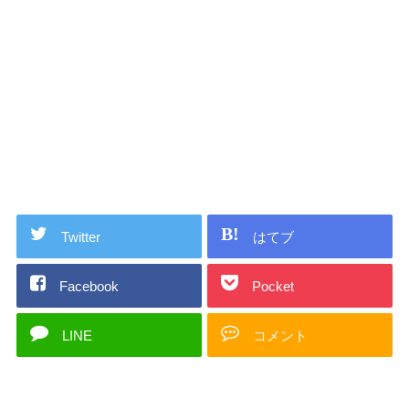
Twitter
はてブ
Facebook
Pocket
LINE
コメント