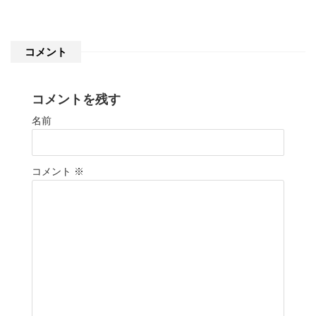
コメント
コメントを残す
名前
コメント
※