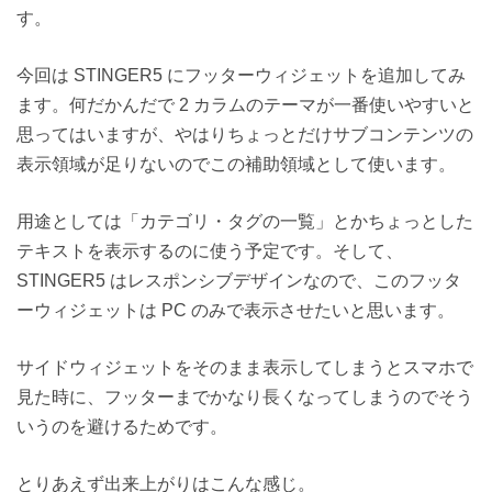
す。
今回は STINGER5 にフッターウィジェットを追加してみ
ます。何だかんだで 2 カラムのテーマが一番使いやすいと
思ってはいますが、やはりちょっとだけサブコンテンツの
表示領域が足りないのでこの補助領域として使います。
用途としては「カテゴリ・タグの一覧」とかちょっとした
テキストを表示するのに使う予定です。そして、
STINGER5 はレスポンシブデザインなので、このフッタ
ーウィジェットは PC のみで表示させたいと思います。
サイドウィジェットをそのまま表示してしまうとスマホで
見た時に、フッターまでかなり長くなってしまうのでそう
いうのを避けるためです。
とりあえず出来上がりはこんな感じ。