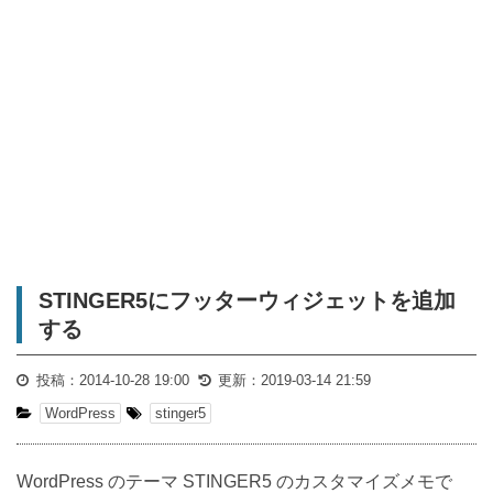
STINGER5にフッターウィジェットを追加
する
投稿：
2014-10-28 19:00
更新：
2019-03-14 21:59
WordPress
stinger5
WordPress のテーマ STINGER5 のカスタマイズメモで