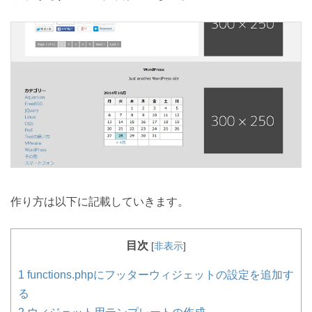
作り方は以下に記載していきます。
目次
[
非表示
]
1
functions.phpにフッターウィジェットの設定を追加す
る