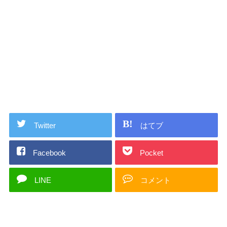
Twitter
はてブ
Facebook
Pocket
LINE
コメント