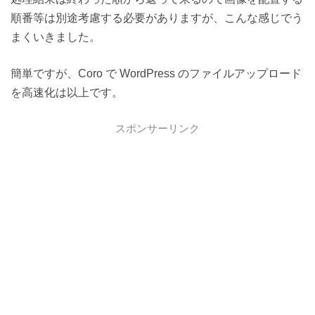
順番等は別途考慮する必要がありますが、こんな感じでう
まくいきました。
簡単ですが、Coro で WordPress のファイルアップロード
を高速化は以上です。
スポンサーリンク