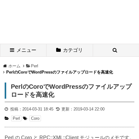
メニュー
カテゴリ
ホーム
Perl
PerlのCoroでWordPressのファイルアップロードを高速化
PerlのCoroでWordPressのファイルアップ
ロードを高速化
投稿：
2014-03-31 18:45
更新：
2019-03-14 22:00
Perl
Coro
Perl の Coro と RPC::XML::Client モジュールのメモです。