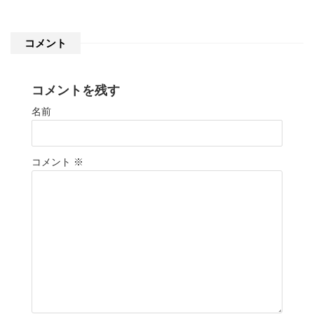
コメント
コメントを残す
名前
コメント
※