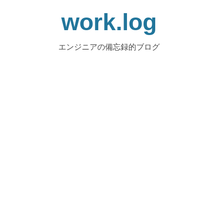
work.log
エンジニアの備忘録的ブログ