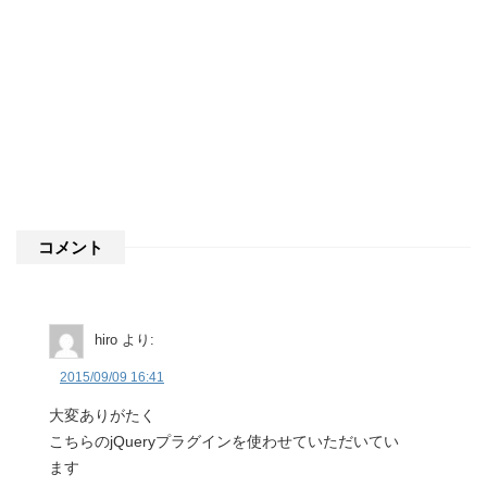
コメント
hiro
より:
2015/09/09 16:41
大変ありがたく
こちらのjQueryプラグインを使わせていただいてい
ます