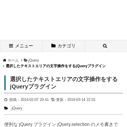
メニュー
カテゴリ
ホーム
jQuery
選択したテキストエリアの文字操作をするjQueryプラグイン
選択したテキストエリアの文字操作をする
jQueryプラグイン
投稿：
2014-02-07 20:41
更新：
2019-03-14 22:01
jQuery
便利な jQuery プラグイン jQuery.selection のメモ書きで