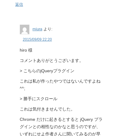
返信
miura
より:
2015/09/09 22:20
hiro 様
コメントありがとうございます。
> こちらのjQueryプラグイン
これは私が作ったやつではないんですよね
^^;
> 勝手にスクロール
これは気付きませんでした。
Chrome だけに起きるとすると jQuery プラ
グインとの相性なのかなと思うのですが、
いずれにせよ作者さんに聞いてみるのが早