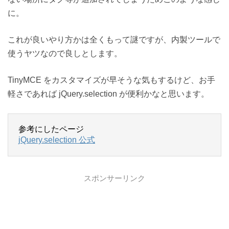
に。
これが良いやり方かは全くもって謎ですが、内製ツールで
使うヤツなので良しとします。
TinyMCE をカスタマイズが早そうな気もするけど、お手
軽さであれば jQuery.selection が便利かなと思います。
参考にしたページ
jQuery.selection 公式
スポンサーリンク