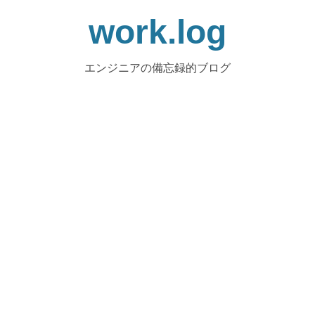
work.log
エンジニアの備忘録的ブログ