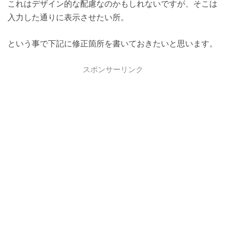
これはデザイン的な配慮なのかもしれないですが、そこは
入力した通りに表示させたい所。
という事で下記に修正箇所を書いておきたいと思います。
スポンサーリンク