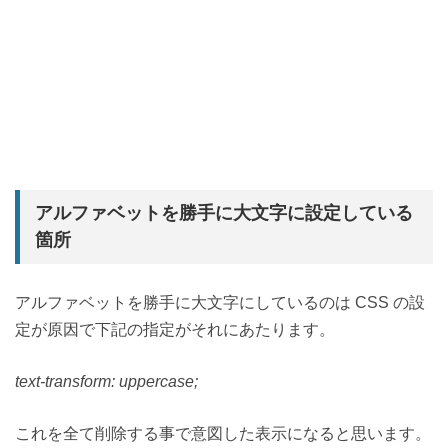
アルファベットを勝手に大文字に設定している
箇所
アルファベットを勝手に大文字にしているのは CSS の設
定が原因で下記の指定がそれにあたります。
text-transform: uppercase;
これを全て削除する事で意図した表示になると思います。