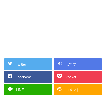
Twitter
はてブ
Facebook
Pocket
LINE
コメント