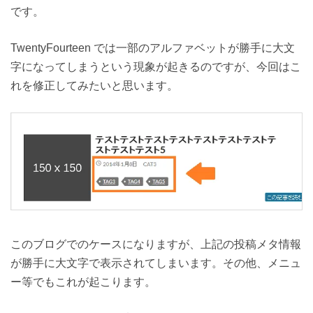
です。
TwentyFourteen では一部のアルファベットが勝手に大文
字になってしまうという現象が起きるのですが、今回はこ
れを修正してみたいと思います。
このブログでのケースになりますが、上記の投稿メタ情報
が勝手に大文字で表示されてしまいます。その他、メニュ
ー等でもこれが起こります。