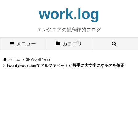
work.log
エンジニアの備忘録的ブログ
メニュー
カテゴリ
ホーム
WordPress
TwentyFourteenでアルファベットが勝手に大文字になるのを修正