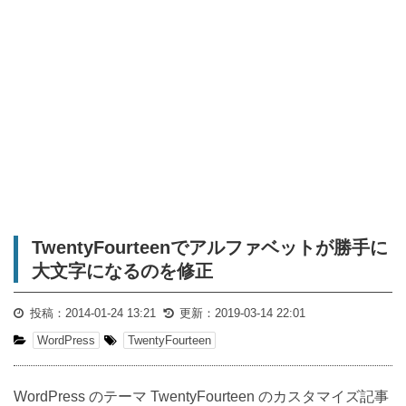
TwentyFourteenでアルファベットが勝手に
大文字になるのを修正
投稿：
2014-01-24 13:21
更新：
2019-03-14 22:01
WordPress
TwentyFourteen
WordPress のテーマ TwentyFourteen のカスタマイズ記事