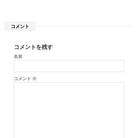
コメント
コメントを残す
名前
コメント
※