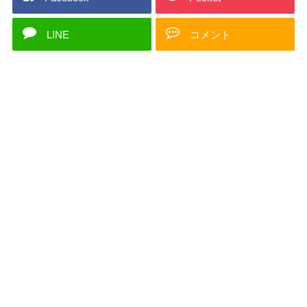
LINE
コメント