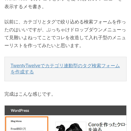
表示するメモ書き。
以前に、カテゴリとタグで絞り込める検索フォームを作っ
たのはいいですが、ぶっちゃけドロップダウンメニューっ
て見難いよねってことでコレを改造して入れ子型のメニュ
ーリストを作ってみたいと思います。
TwentyTwelveでカテゴリ連動型のタグ検索フォーム
を作成する
完成はこんな感じです。