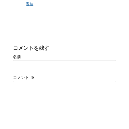
返信
コメントを残す
名前
コメント
※