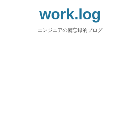
work.log
エンジニアの備忘録的ブログ