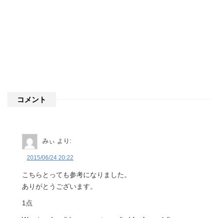
コメント
みぃ
より:
2015/06/24 20:22
こちらとっても参考になりました。
ありがとうございます。
1点