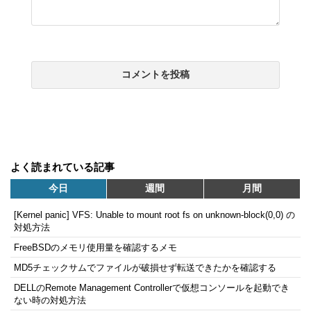
よく読まれている記事
今日
週間
月間
[Kernel panic] VFS: Unable to mount root fs on unknown-block(0,0) の
対処方法
FreeBSDのメモリ使用量を確認するメモ
MD5チェックサムでファイルが破損せず転送できたかを確認する
DELLのRemote Management Controllerで仮想コンソールを起動でき
ない時の対処方法