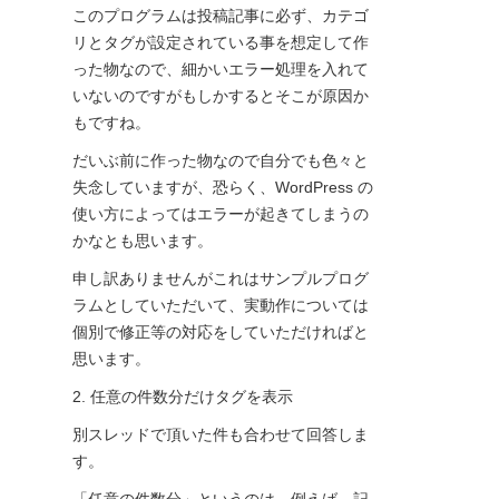
このプログラムは投稿記事に必ず、カテゴ
リとタグが設定されている事を想定して作
った物なので、細かいエラー処理を入れて
いないのですがもしかするとそこが原因か
もですね。
だいぶ前に作った物なので自分でも色々と
失念していますが、恐らく、WordPress の
使い方によってはエラーが起きてしまうの
かなとも思います。
申し訳ありませんがこれはサンプルプログ
ラムとしていただいて、実動作については
個別で修正等の対応をしていただければと
思います。
2. 任意の件数分だけタグを表示
別スレッドで頂いた件も合わせて回答しま
す。