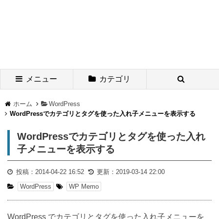
メニュー
カテゴリ
ホーム
WordPress
WordPressでカテゴリとタグを使った入れ子メニューを表示する
WordPressでカテゴリとタグを使った入れ
子メニューを表示する
投稿：
2014-04-22 16:52
更新：
2019-03-14 22:00
WordPress
WP Memo
WordPress でカテゴリとタグを使った入れ子メニューを