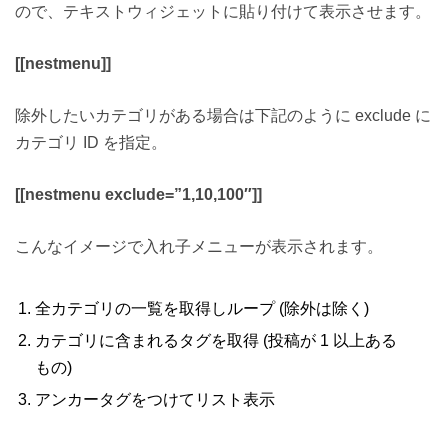
ので、テキストウィジェットに貼り付けて表示させます。
[[nestmenu]]
除外したいカテゴリがある場合は下記のように exclude に
カテゴリ ID を指定。
[[nestmenu exclude=”1,10,100″]]
こんなイメージで入れ子メニューが表示されます。
全カテゴリの一覧を取得しループ (除外は除く)
カテゴリに含まれるタグを取得 (投稿が 1 以上ある
もの)
アンカータグをつけてリスト表示