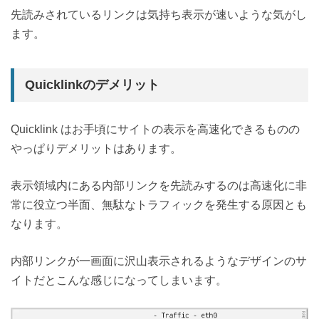
先読みされているリンクは気持ち表示が速いような気がし
ます。
Quicklinkのデメリット
Quicklink はお手頃にサイトの表示を高速化できるものの
やっぱりデメリットはあります。
表示領域内にある内部リンクを先読みするのは高速化に非
常に役立つ半面、無駄なトラフィックを発生する原因とも
なります。
内部リンクが一画面に沢山表示されるようなデザインのサ
イトだとこんな感じになってしまいます。