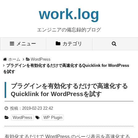
work.log
エンジニアの備忘録的ブログ
メニュー
カテゴリ
ホーム
WordPress
プラグインを有効化するだけで高速化するQuicklink for WordPress
を試す
プラグインを有効化するだけで高速化する
Quicklink for WordPressを試す
投稿：
2019-02-23 22:42
WordPress
WP Plugin
有効化するだけで WordPress のページ表示を高速化する