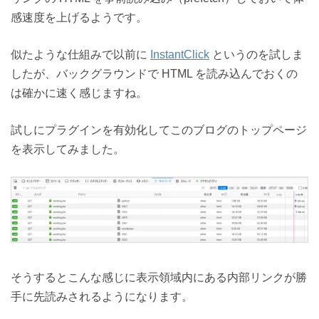
感速度を上げるようです。
似たような仕組みで以前に
InstantClick
というのを試しま
したが、バックグラウンドで HTML を読み込んでおくの
は確かに速く感じますね。
試しにプラグインを有効化してこのブログのトップページ
を表示してみました。
そうするとこんな感じに表示領域内にある内部リンクが勝
手に先読みされるようになります。