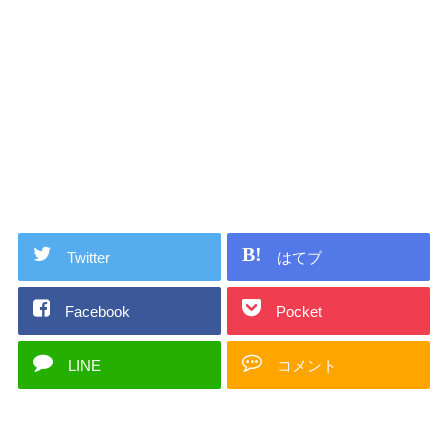
Twitter
はてブ
Facebook
Pocket
LINE
コメント