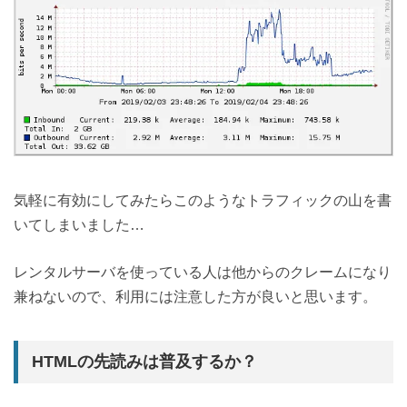
気軽に有効にしてみたらこのようなトラフィックの山を書
いてしまいました…
レンタルサーバを使っている人は他からのクレームになり
兼ねないので、利用には注意した方が良いと思います。
HTMLの先読みは普及するか？