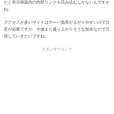
だと表示画面内の内部リンクを読み込むしかないんですか
ね。
アクセスが多いサイトはサーバ負荷が上がりやすいので注
意が必要ですが、今後また盛り上がりそうな技術なので注
視していきたいですね。
スポンサーリンク