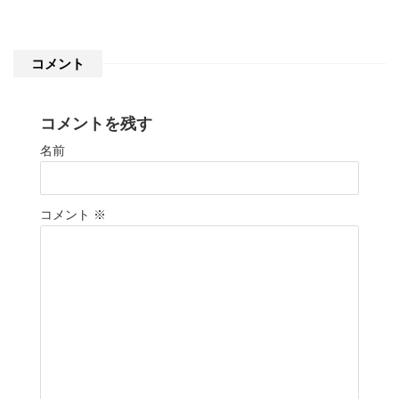
コメント
コメントを残す
名前
コメント
※