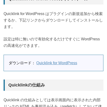
Quicklink for WordPress はプラグインの新規追加から検索
するか、下記リンクからダウンロードしてインストールし
ます。
設定は特に無いので有効化するだけですぐに WordPress
の高速化ができます。
ダウンロード：
Quicklink for WordPress
Quicklinkの仕組み
Quicklink の仕組みとしては表示画面内に表示された内部
リンクの HTML を事前読み込み（prefetch）しておいて体